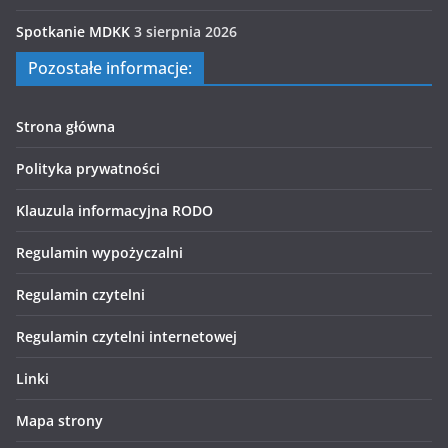
Spotkanie MDKK
3 sierpnia 2026
Pozostałe informacje:
Strona główna
Polityka prywatności
Klauzula informacyjna RODO
Regulamin wypożyczalni
Regulamin czytelni
Regulamin czytelni internetowej
Linki
Mapa strony