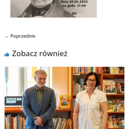
← Poprzednie
Zobacz również