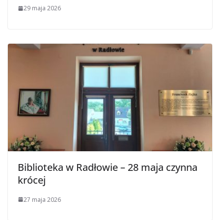
29 maja 2026
Biblioteka w Radłowie – 28 maja czynna
krócej
27 maja 2026