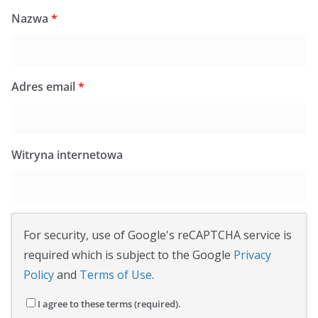
Nazwa
*
Adres email
*
Witryna internetowa
For security, use of Google's reCAPTCHA service is
required which is subject to the Google
Privacy
Policy
and
Terms of Use
.
I agree to these terms (required).