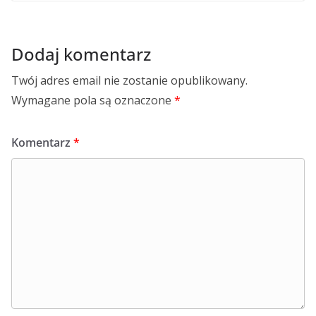
Dodaj komentarz
Twój adres email nie zostanie opublikowany.
Wymagane pola są oznaczone
*
Komentarz
*