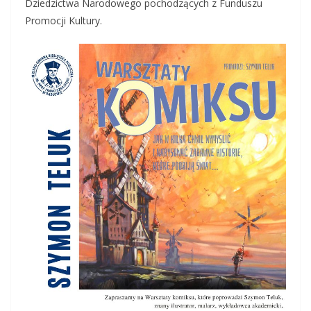
Dziedzictwa Narodowego pochodzących z Funduszu
Promocji Kultury.