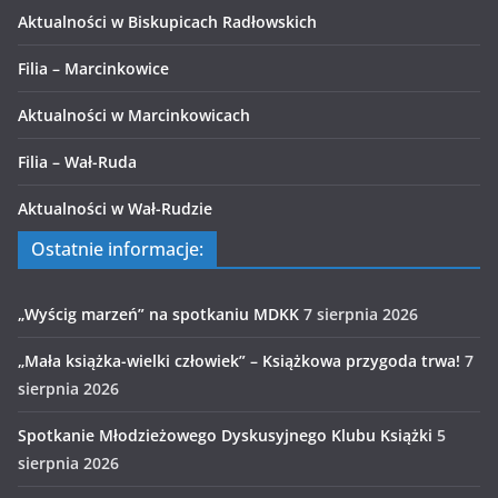
Aktualności w Biskupicach Radłowskich
Filia – Marcinkowice
Aktualności w Marcinkowicach
Filia – Wał-Ruda
Aktualności w Wał-Rudzie
Ostatnie informacje:
„Wyścig marzeń” na spotkaniu MDKK
7 sierpnia 2026
„Mała książka-wielki człowiek” – Książkowa przygoda trwa!
7
sierpnia 2026
Spotkanie Młodzieżowego Dyskusyjnego Klubu Książki
5
sierpnia 2026