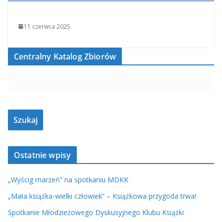
11 czerwca 2025
Centralny Katalog Zbiorów
Ostatnie wpisy
„Wyścig marzeń” na spotkaniu MDKK
„Mała książka-wielki człowiek” – Książkowa przygoda trwa!
Spotkanie Młodzieżowego Dyskusyjnego Klubu Książki