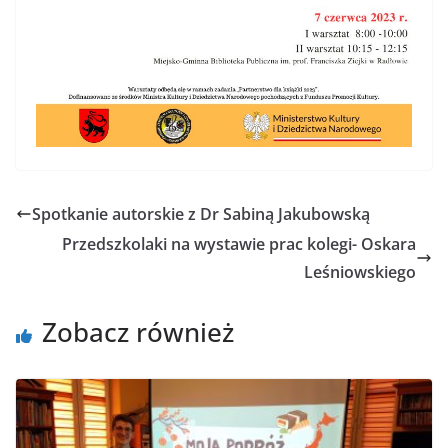
Spotkanie autorskie z Dr Sabiną Jakubowską
Przedszkolaki na wystawie prac kolegi- Oskara
Leśniowskiego
Zobacz również