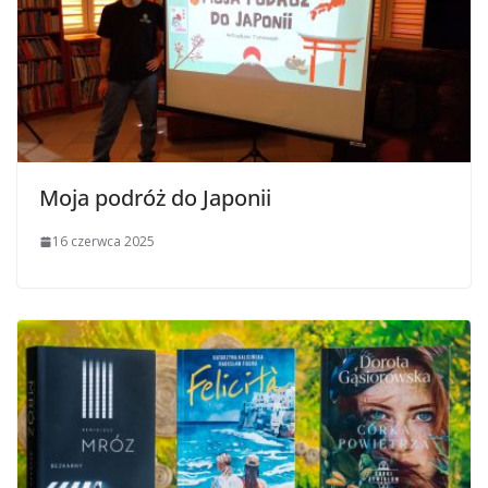
Moja podróż do Japonii
16 czerwca 2025