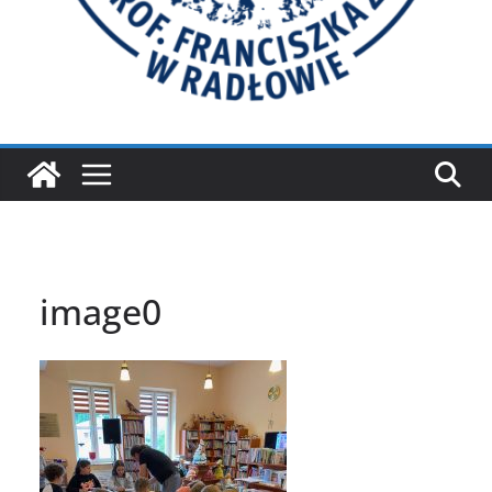
image0