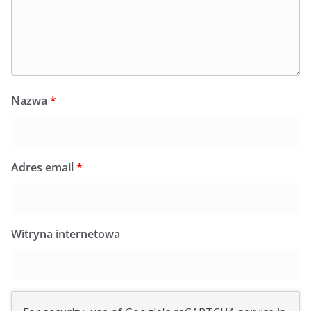
Nazwa
*
Adres email
*
Witryna internetowa