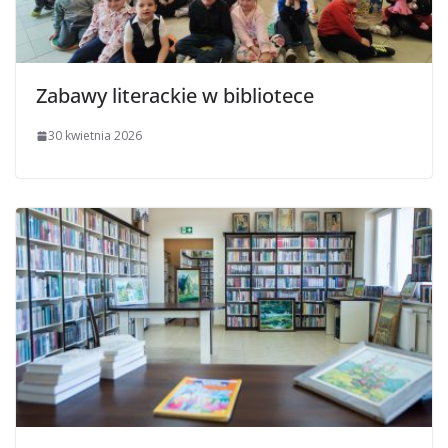
Zabawy literackie w bibliotece
30 kwietnia 2026