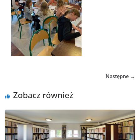
Następne →
Zobacz również