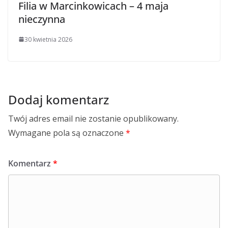
Filia w Marcinkowicach – 4 maja
nieczynna
30 kwietnia 2026
Dodaj komentarz
Twój adres email nie zostanie opublikowany.
Wymagane pola są oznaczone
*
Komentarz
*