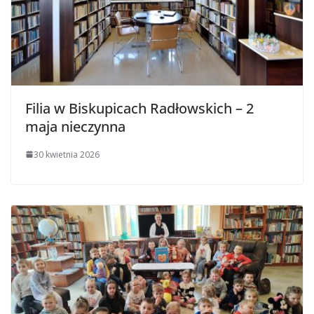
Filia w Biskupicach Radłowskich – 2
maja nieczynna
30 kwietnia 2026