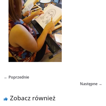
← Poprzednie
Następne →
Zobacz również