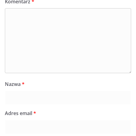
Komentarz
*
Nazwa
*
Adres email
*