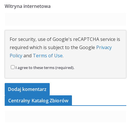
Witryna internetowa
For security, use of Google's reCAPTCHA service is
required which is subject to the Google
Privacy
Policy
and
Terms of Use
.
I agree to these terms (required).
Centralny Katalog Zbiorów