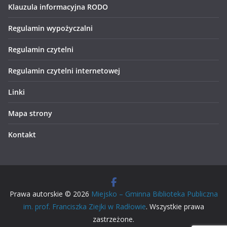
Klauzula informacyjna RODO
Regulamin wypożyczalni
Regulamin czytelni
Regulamin czytelni internetowej
Linki
Mapa strony
Kontakt
Prawa autorskie © 2026
Miejsko – Gminna Biblioteka Publiczna
im. prof. Franciszka Ziejki w Radłowie
. Wszystkie prawa
zastrzeżone.