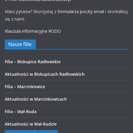
Masz pytania? Skorzystaj z
formularza poczty email
i skontaktuj
się z nami.
Klauzula informacyjna RODO
Nasze filie:
Filia – Biskupice Radłowskie
Aktualności w Biskupicach Radłowskich
Filia – Marcinkowice
Aktualności w Marcinkowicach
Filia – Wał-Ruda
Aktualności w Wał-Rudzie