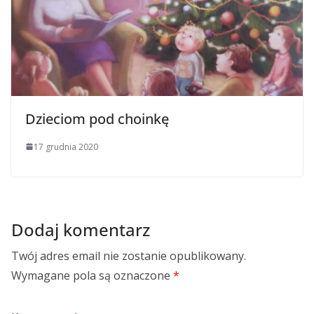
Dzieciom pod choinkę
17 grudnia 2020
Dodaj komentarz
Twój adres email nie zostanie opublikowany.
Wymagane pola są oznaczone
*