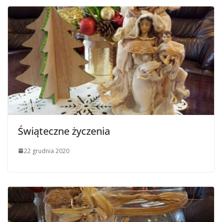
Świąteczne życzenia
22 grudnia 2020