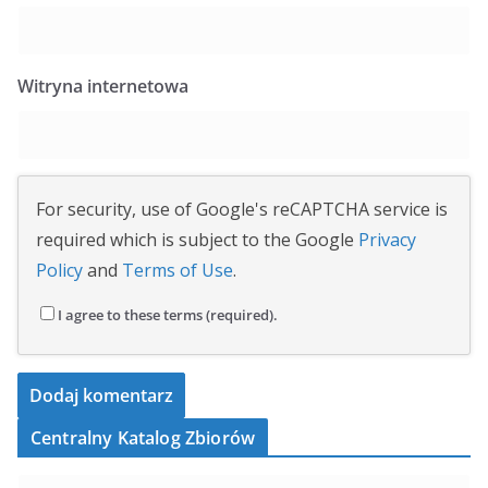
Witryna internetowa
For security, use of Google's reCAPTCHA service is
required which is subject to the Google
Privacy
Policy
and
Terms of Use
.
I agree to these terms (required).
Centralny Katalog Zbiorów