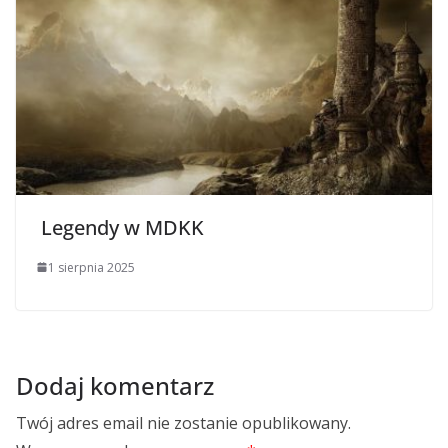
Legendy w MDKK
1 sierpnia 2025
Dodaj komentarz
Twój adres email nie zostanie opublikowany.