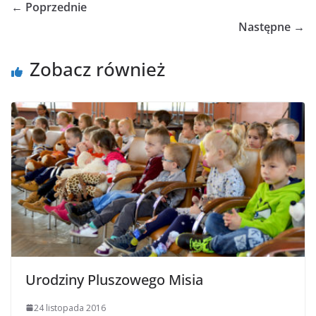
← Poprzednie
Następne →
Zobacz również
Urodziny Pluszowego Misia
24 listopada 2016