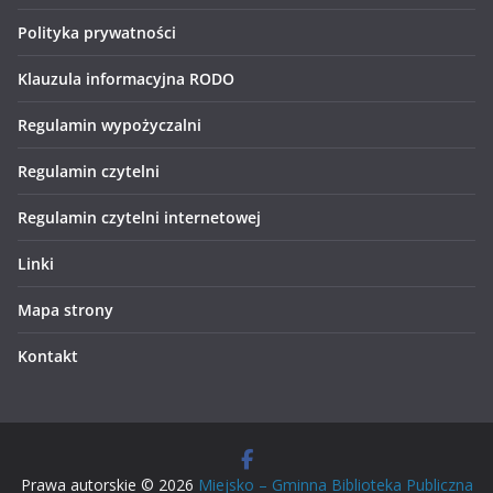
Polityka prywatności
Klauzula informacyjna RODO
Regulamin wypożyczalni
Regulamin czytelni
Regulamin czytelni internetowej
Linki
Mapa strony
Kontakt
Prawa autorskie © 2026
Miejsko – Gminna Biblioteka Publiczna