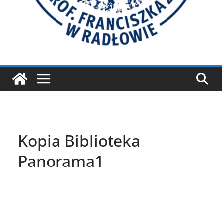
Kopia Biblioteka
Panorama1