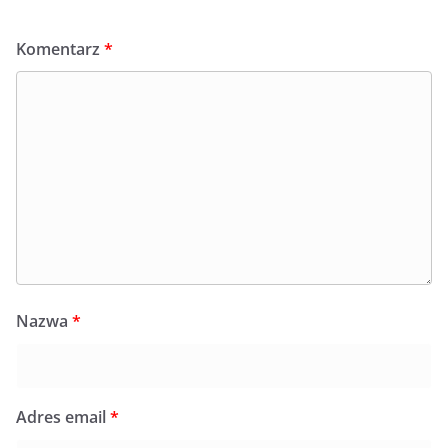
Komentarz
*
Nazwa
*
Adres email
*