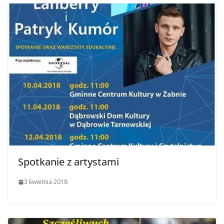
Spotkanie z artystami
3 kwietnia 2018