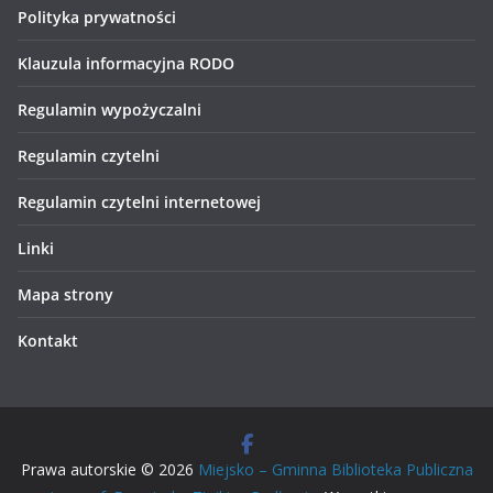
Polityka prywatności
Klauzula informacyjna RODO
Regulamin wypożyczalni
Regulamin czytelni
Regulamin czytelni internetowej
Linki
Mapa strony
Kontakt
Prawa autorskie © 2026
Miejsko – Gminna Biblioteka Publiczna