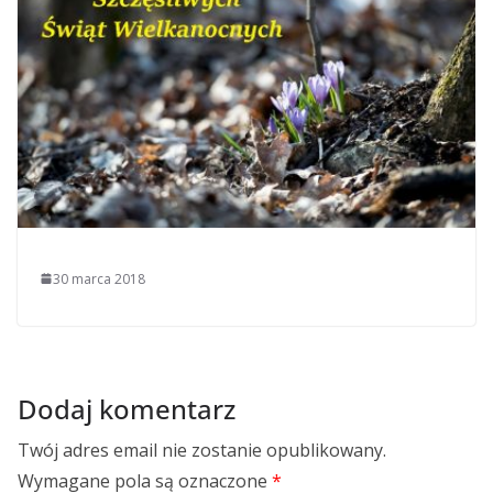
30 marca 2018
Dodaj komentarz
Twój adres email nie zostanie opublikowany.
Wymagane pola są oznaczone
*