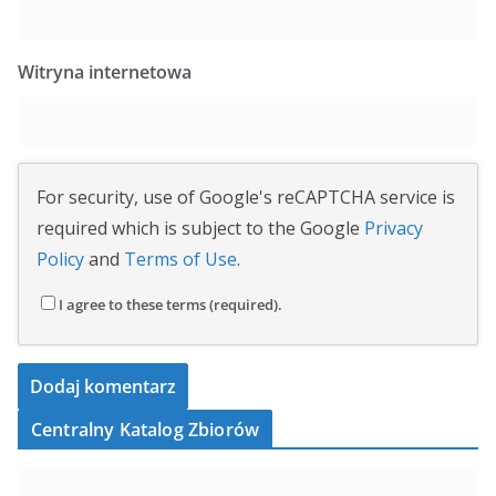
Witryna internetowa
For security, use of Google's reCAPTCHA service is
required which is subject to the Google
Privacy
Policy
and
Terms of Use
.
I agree to these terms (required).
Centralny Katalog Zbiorów