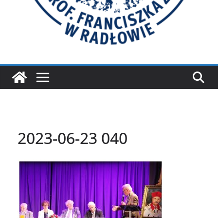
2023-06-23 040