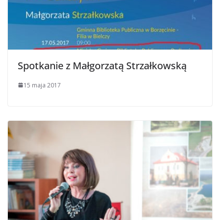
Spotkanie z Małgorzatą Strzałkowską
15 maja 2017