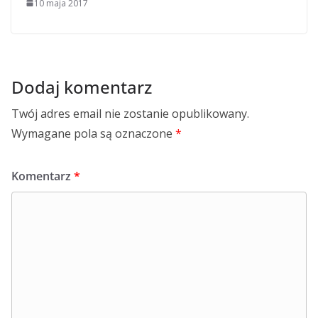
10 maja 2017
Dodaj komentarz
Twój adres email nie zostanie opublikowany.
Wymagane pola są oznaczone
*
Komentarz
*