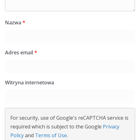
Nazwa
*
Adres email
*
Witryna internetowa
For security, use of Google's reCAPTCHA service is
required which is subject to the Google
Privacy
Policy
and
Terms of Use
.