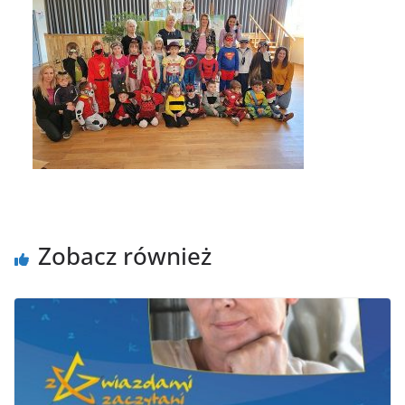
Zobacz również