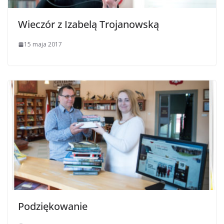
Wieczór z Izabelą Trojanowską
15 maja 2017
Podziękowanie