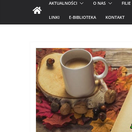
AKTUALNOŚCI
O NAS
FILIE
LINKI
E-BIBLIOTEKA
KONTAKT