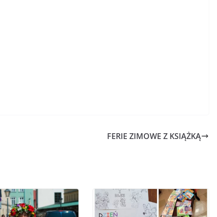
FERIE ZIMOWE Z KSIĄŻKĄ