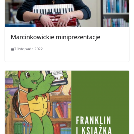
Marcinkowickie miniprezentacje
7 listopada 2022