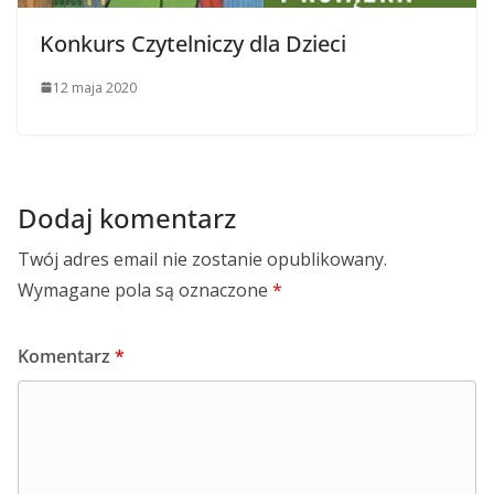
Konkurs Czytelniczy dla Dzieci
12 maja 2020
Dodaj komentarz
Twój adres email nie zostanie opublikowany.
Wymagane pola są oznaczone
*
Komentarz
*