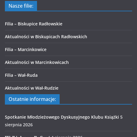
Nasze filie:
Filia – Biskupice Radłowskie
Aktualności w Biskupicach Radłowskich
Filia – Marcinkowice
Aktualności w Marcinkowicach
Filia – Wał-Ruda
Aktualności w Wał-Rudzie
Ostatnie informacje:
Spotkanie Młodzieżowego Dyskusyjnego Klubu Książki
5
sierpnia 2026