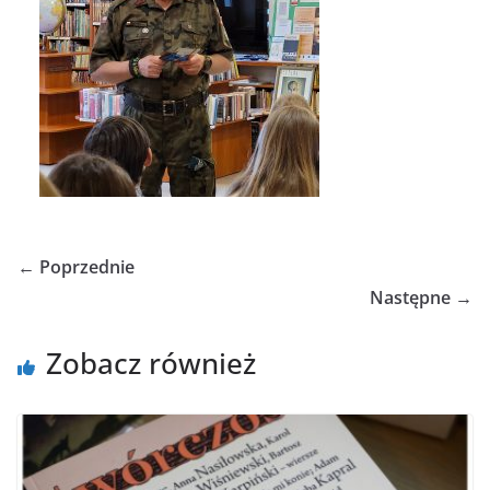
← Poprzednie
Następne →
Zobacz również