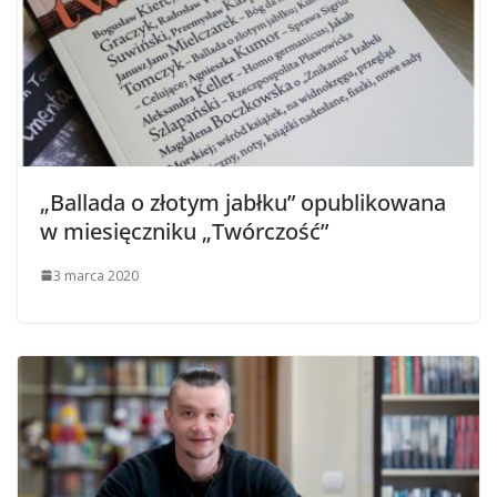
„Ballada o złotym jabłku” opublikowana
w miesięczniku „Twórczość”
3 marca 2020