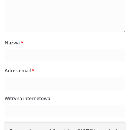
Nazwa
*
Adres email
*
Witryna internetowa