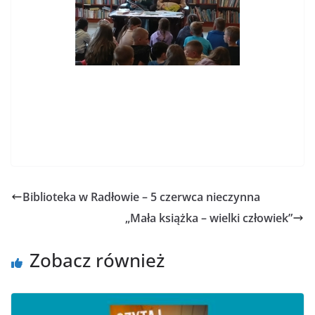
Biblioteka w Radłowie – 5 czerwca nieczynna
„Mała książka – wielki człowiek”
Zobacz również