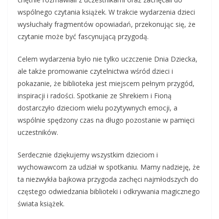
wspólnego czytania książek. W trakcie wydarzenia dzieci
wysłuchały fragmentów opowiadań, przekonując się, że
czytanie może być fascynującą przygodą.
Celem wydarzenia było nie tylko uczczenie Dnia Dziecka,
ale także promowanie czytelnictwa wśród dzieci i
pokazanie, że biblioteka jest miejscem pełnym przygód,
inspiracji i radości. Spotkanie ze Shrekiem i Fioną
dostarczyło dzieciom wielu pozytywnych emocji, a
wspólnie spędzony czas na długo pozostanie w pamięci
uczestników.
Serdecznie dziękujemy wszystkim dzieciom i
wychowawcom za udział w spotkaniu. Mamy nadzieję, że
ta niezwykła bajkowa przygoda zachęci najmłodszych do
częstego odwiedzania biblioteki i odkrywania magicznego
świata książek.