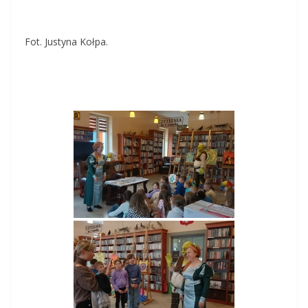
Fot. Justyna Kołpa.