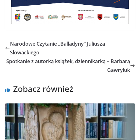
Narodowe Czytanie „Balladyny” Juliusza
Słowackiego
Spotkanie z autorką książek, dziennikarką – Barbarą
Gawryluk
Zobacz również