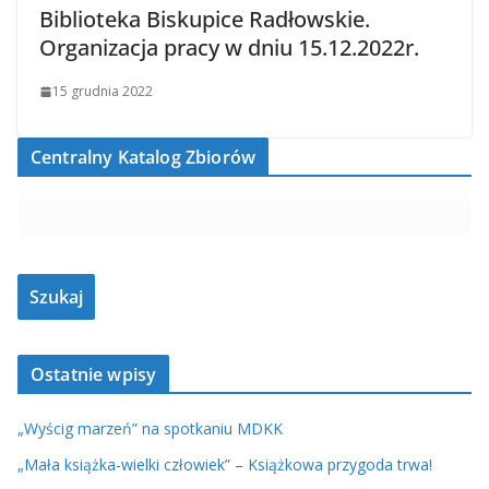
Biblioteka Biskupice Radłowskie.
Organizacja pracy w dniu 15.12.2022r.
15 grudnia 2022
Centralny Katalog Zbiorów
Ostatnie wpisy
„Wyścig marzeń” na spotkaniu MDKK
„Mała książka-wielki człowiek” – Książkowa przygoda trwa!