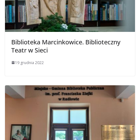
Biblioteka Marcinkowice. Biblioteczny
Teatr w Sieci
19 grudnia 2022