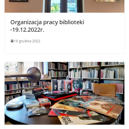
Organizacja pracy biblioteki
-19.12.2022r.
19 grudnia 2022