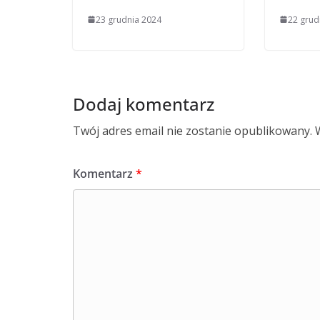
23 grudnia 2024
22 grud
Dodaj komentarz
Twój adres email nie zostanie opublikowany.
Komentarz
*