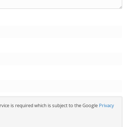
vice is required which is subject to the Google
Privacy