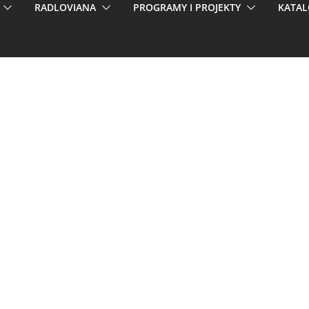
RADLOVIANA
PROGRAMY I PROJEKTY
KATAL