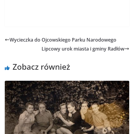
Wycieczka do Ojcowskiego Parku Narodowego
Lipcowy urok miasta i gminy Radłów
Zobacz również