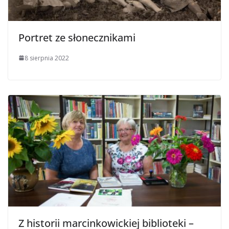
Portret ze słonecznikami
8 sierpnia 2022
Z historii marcinkowickiej biblioteki –