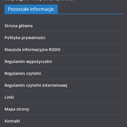
Pozostałe informacje:
Strona główna
Polityka prywatności
Klauzula informacyjna RODO
Regulamin wypożyczalni
Regulamin czytelni
Regulamin czytelni internetowej
Linki
Mapa strony
Kontakt