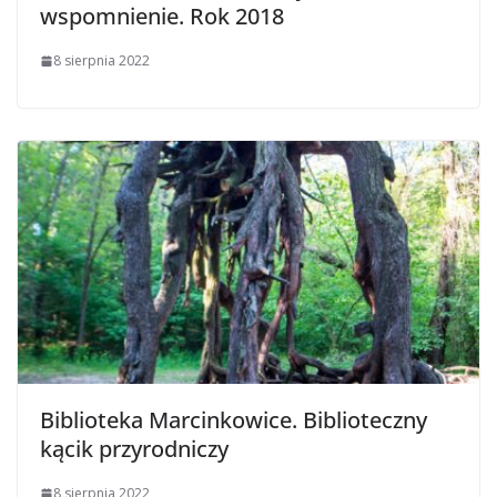
wspomnienie. Rok 2018
8 sierpnia 2022
Biblioteka Marcinkowice. Biblioteczny
kącik przyrodniczy
8 sierpnia 2022