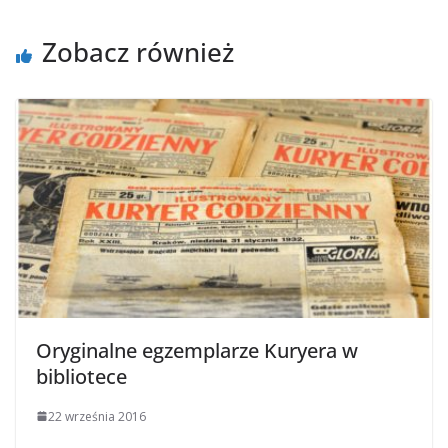
Zobacz również
Oryginalne egzemplarze Kuryera w
bibliotece
22 września 2016