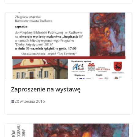
Zaproszenie na wystawę
20 września 2016