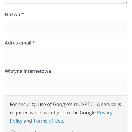
Nazwa
*
Adres email
*
Witryna internetowa
For security, use of Google's reCAPTCHA service is
required which is subject to the Google
Privacy
Policy
and
Terms of Use
.