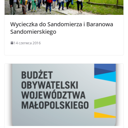
Wycieczka do Sandomierza i Baranowa
Sandomierskiego
14 czerwca 2016