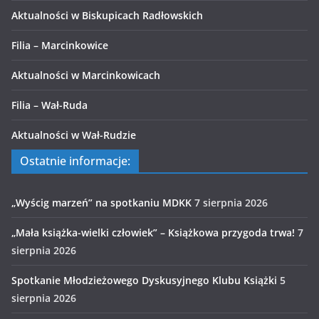
Aktualności w Biskupicach Radłowskich
Filia – Marcinkowice
Aktualności w Marcinkowicach
Filia – Wał-Ruda
Aktualności w Wał-Rudzie
Ostatnie informacje:
„Wyścig marzeń” na spotkaniu MDKK
7 sierpnia 2026
„Mała książka-wielki człowiek” – Książkowa przygoda trwa!
7
sierpnia 2026
Spotkanie Młodzieżowego Dyskusyjnego Klubu Książki
5
sierpnia 2026