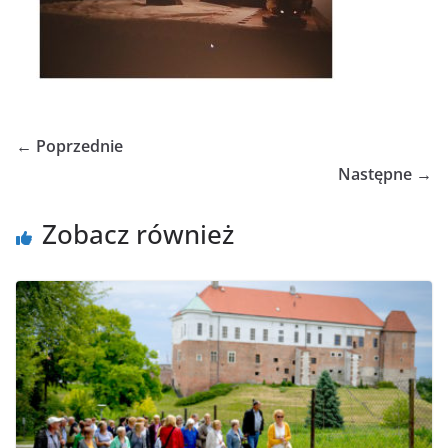
← Poprzednie
Następne →
Zobacz również