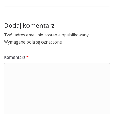
Dodaj komentarz
Twój adres email nie zostanie opublikowany.
Wymagane pola są oznaczone
*
Komentarz
*