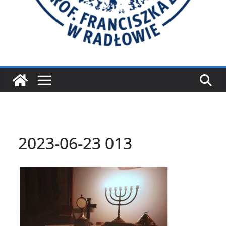
2023-06-23 013