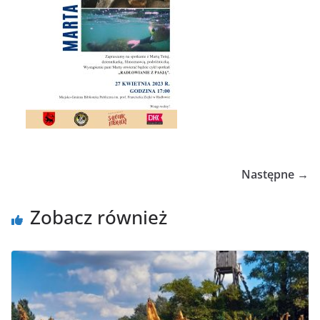
Następne →
Zobacz również