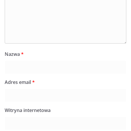
Nazwa
*
Adres email
*
Witryna internetowa