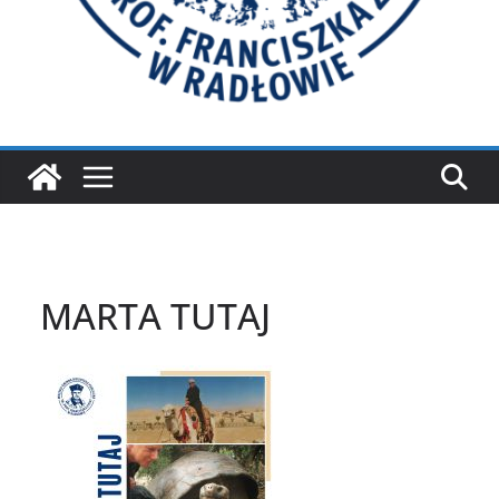
MARTA TUTAJ