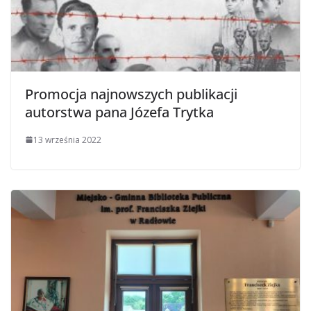
Promocja najnowszych publikacji
autorstwa pana Józefa Trytka
13 września 2022