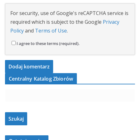
For security, use of Google's reCAPTCHA service is
required which is subject to the Google
Privacy
Policy
and
Terms of Use
.
I agree to these terms (required).
Centralny Katalog Zbiorów