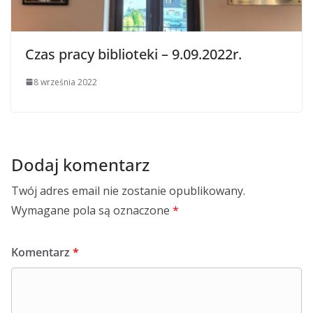
Czas pracy biblioteki – 9.09.2022r.
8 września 2022
Dodaj komentarz
Twój adres email nie zostanie opublikowany.
Wymagane pola są oznaczone
*
Komentarz
*