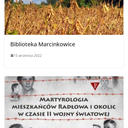
Biblioteka Marcinkowice
15 września 2022