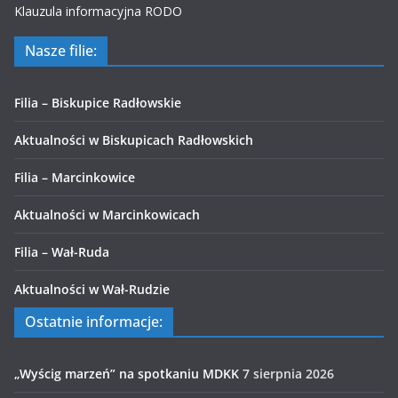
Klauzula informacyjna RODO
Nasze filie:
Filia – Biskupice Radłowskie
Aktualności w Biskupicach Radłowskich
Filia – Marcinkowice
Aktualności w Marcinkowicach
Filia – Wał-Ruda
Aktualności w Wał-Rudzie
Ostatnie informacje:
„Wyścig marzeń” na spotkaniu MDKK
7 sierpnia 2026