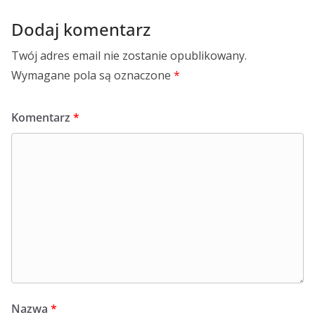
Dodaj komentarz
Twój adres email nie zostanie opublikowany.
Wymagane pola są oznaczone
*
Komentarz
*
Nazwa
*