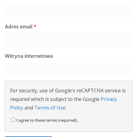
Adres email
*
Witryna internetowa
For security, use of Google's reCAPTCHA service is
required which is subject to the Google
Privacy
Policy
and
Terms of Use
.
I agree to these terms (required).