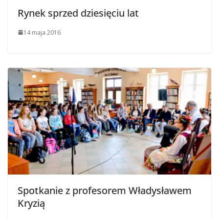
Rynek sprzed dziesięciu lat
14 maja 2016
Spotkanie z profesorem Władysławem
Kryzią