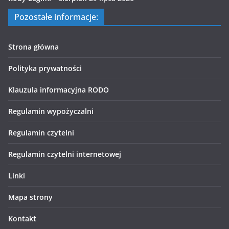
Pozostałe informacje:
Strona główna
Polityka prywatności
Klauzula informacyjna RODO
Regulamin wypożyczalni
Regulamin czytelni
Regulamin czytelni internetowej
Linki
Mapa strony
Kontakt