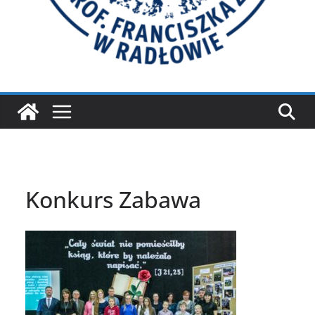
Konkurs Zabawa