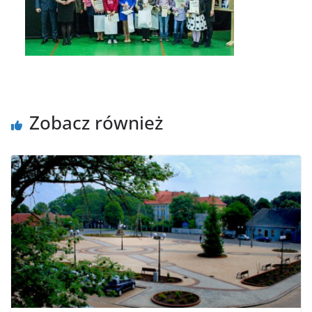
Zobacz również