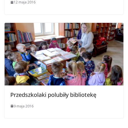
12 maja 2016
Przedszkolaki polubiły bibliotekę
9 maja 2016