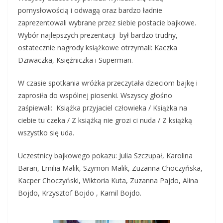
pomysłowością i odwagą oraz bardzo ładnie
zaprezentowali wybrane przez siebie postacie bajkowe.
Wybór najlepszych prezentacji był bardzo trudny,
ostatecznie nagrody książkowe otrzymali: Kaczka
Dziwaczka, Księżniczka i Superman.
W czasie spotkania wróżka przeczytała dzieciom bajkę i
zaprosiła do wspólnej piosenki. Wszyscy głośno
zaśpiewali: Książka przyjaciel człowieka / Książka na
ciebie tu czeka / Z książką nie grozi ci nuda / Z książką
wszystko się uda.
Uczestnicy bajkowego pokazu: Julia Szczupał, Karolina
Baran, Emilia Malik, Szymon Malik, Zuzanna Choczyńska,
Kacper Choczyński, Wiktoria Kuta, Zuzanna Pajdo, Alina
Bojdo, Krzysztof Bojdo , Kamil Bojdo.