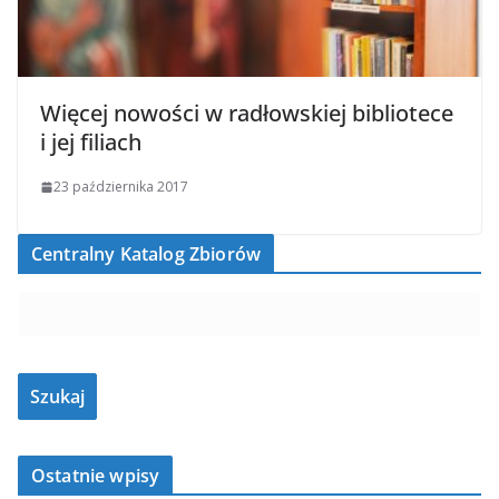
Więcej nowości w radłowskiej bibliotece
i jej filiach
23 października 2017
Centralny Katalog Zbiorów
Ostatnie wpisy