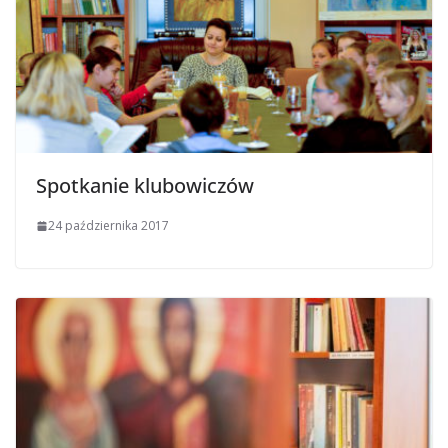
Spotkanie klubowiczów
24 października 2017