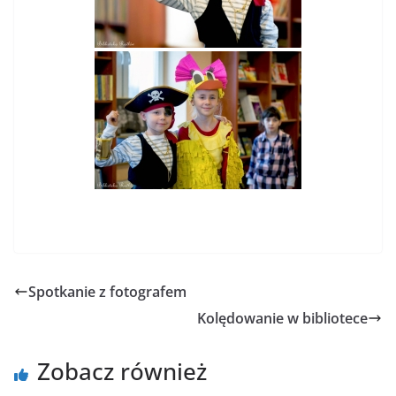
Spotkanie z fotografem
Kolędowanie w bibliotece
Zobacz również