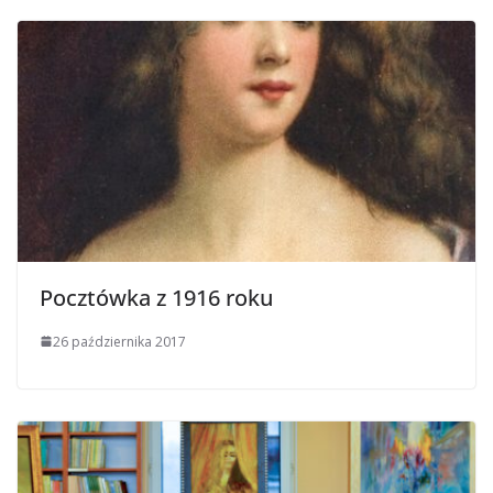
Pocztówka z 1916 roku
26 października 2017