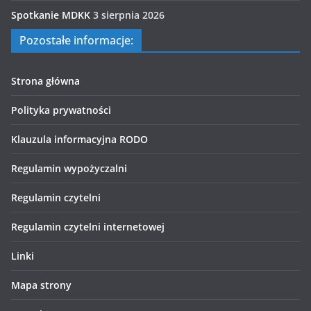
Spotkanie MDKK
3 sierpnia 2026
Pozostałe informacje:
Strona główna
Polityka prywatności
Klauzula informacyjna RODO
Regulamin wypożyczalni
Regulamin czytelni
Regulamin czytelni internetowej
Linki
Mapa strony