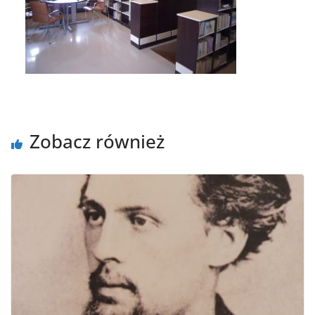
Zobacz również