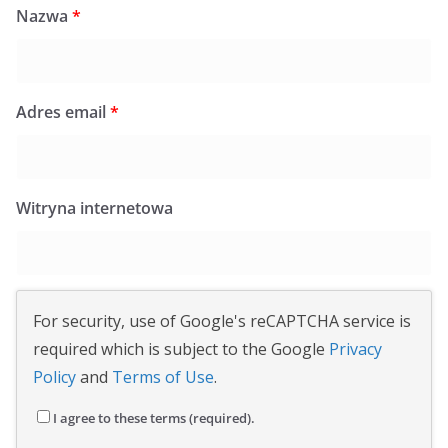
Nazwa
*
Adres email
*
Witryna internetowa
For security, use of Google's reCAPTCHA service is
required which is subject to the Google
Privacy
Policy
and
Terms of Use
.
I agree to these terms (required).