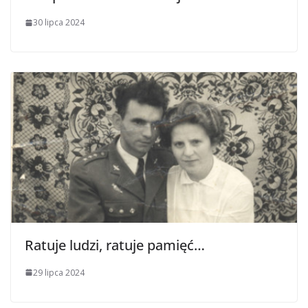
30 lipca 2024
Ratuje ludzi, ratuje pamięć…
29 lipca 2024