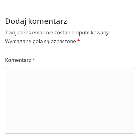
Dodaj komentarz
Twój adres email nie zostanie opublikowany.
Wymagane pola są oznaczone
*
Komentarz
*