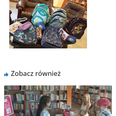
Zobacz również