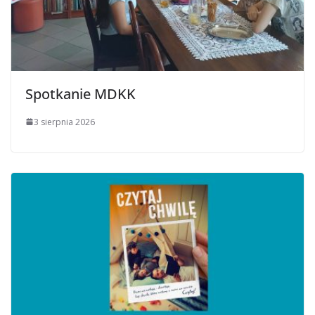
Spotkanie MDKK
3 sierpnia 2026