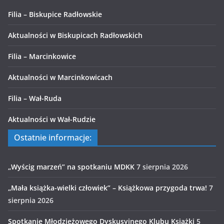
Filia – Biskupice Radłowskie
Aktualności w Biskupicach Radłowskich
Filia – Marcinkowice
Aktualności w Marcinkowicach
Filia – Wał-Ruda
Aktualności w Wał-Rudzie
Ostatnie informacje:
„Wyścig marzeń” na spotkaniu MDKK
7 sierpnia 2026
„Mała książka-wielki człowiek” – Książkowa przygoda trwa!
7
sierpnia 2026
Spotkanie Młodzieżowego Dyskusyjnego Klubu Książki
5