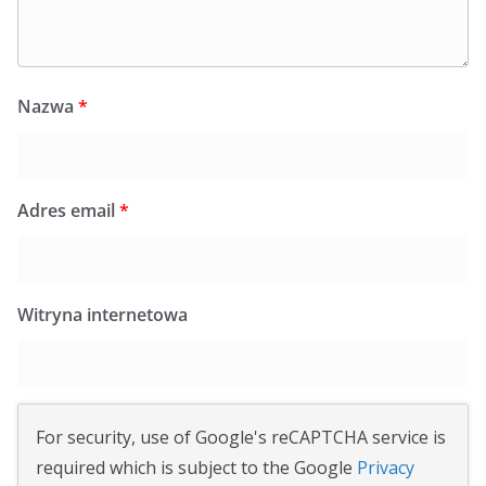
Nazwa
*
Adres email
*
Witryna internetowa
For security, use of Google's reCAPTCHA service is
required which is subject to the Google
Privacy