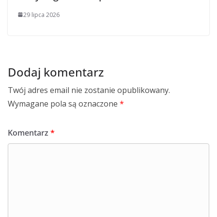
29 lipca 2026
Dodaj komentarz
Twój adres email nie zostanie opublikowany.
Wymagane pola są oznaczone
*
Komentarz
*