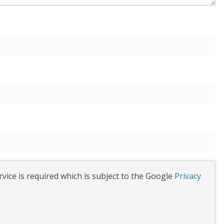
vice is required which is subject to the Google
Privacy