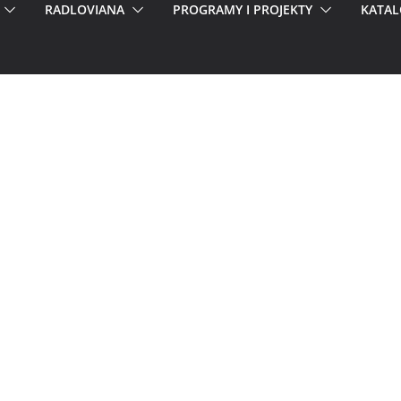
RADLOVIANA
PROGRAMY I PROJEKTY
KATAL