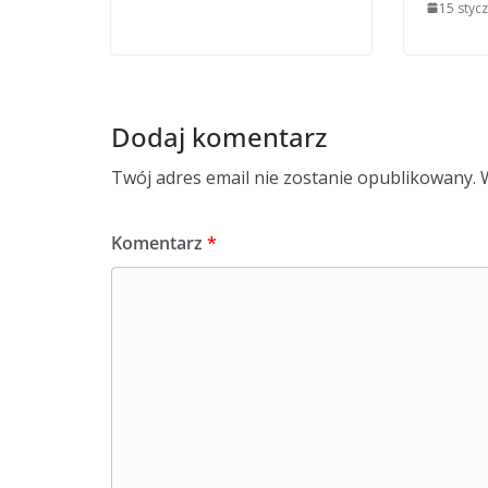
15 styc
Dodaj komentarz
Twój adres email nie zostanie opublikowany.
Komentarz
*