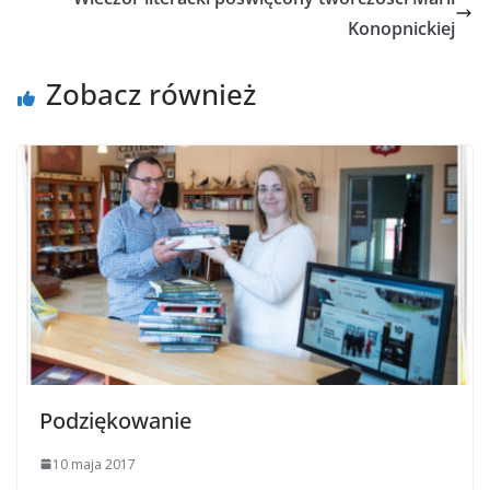
Konopnickiej
Zobacz również
Podziękowanie
10 maja 2017