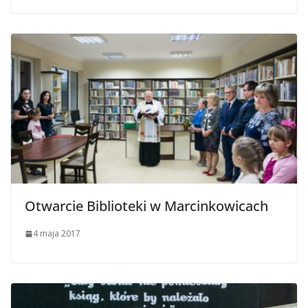
Otwarcie Biblioteki w Marcinkowicach
4 maja 2017