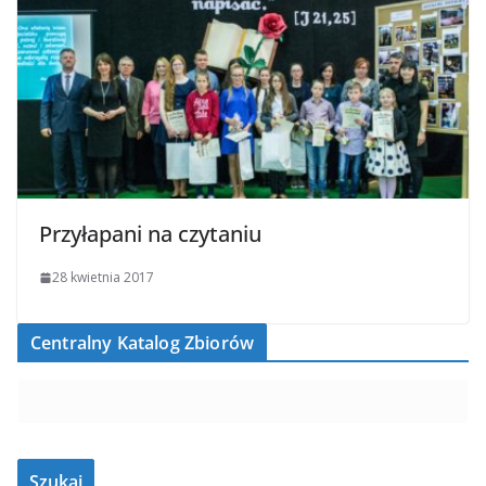
Przyłapani na czytaniu
28 kwietnia 2017
Centralny Katalog Zbiorów