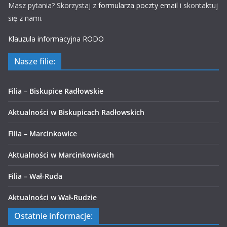
Masz pytania? Skorzystaj z
formularza poczty email
i skontaktuj
się z nami.
Klauzula informacyjna RODO
Nasze filie:
Filia – Biskupice Radłowskie
Aktualności w Biskupicach Radłowskich
Filia – Marcinkowice
Aktualności w Marcinkowicach
Filia – Wał-Ruda
Aktualności w Wał-Rudzie
Ostatnie informacje: