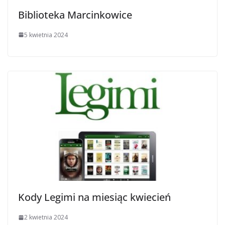
Biblioteka Marcinkowice
5 kwietnia 2024
Kody Legimi na miesiąc kwiecień
2 kwietnia 2024