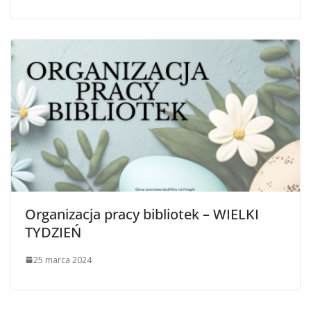
Organizacja pracy bibliotek – WIELKI
TYDZIEŃ
25 marca 2024