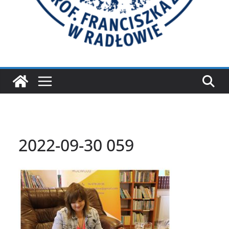
2022-09-30 059