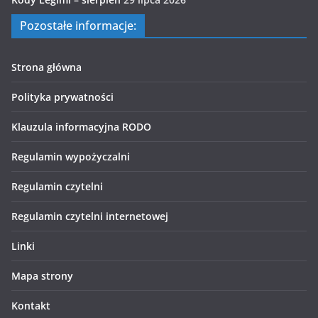
Pozostałe informacje:
Strona główna
Polityka prywatności
Klauzula informacyjna RODO
Regulamin wypożyczalni
Regulamin czytelni
Regulamin czytelni internetowej
Linki
Mapa strony
Kontakt