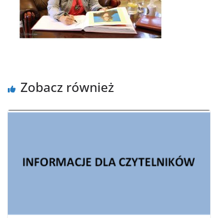
Zobacz również