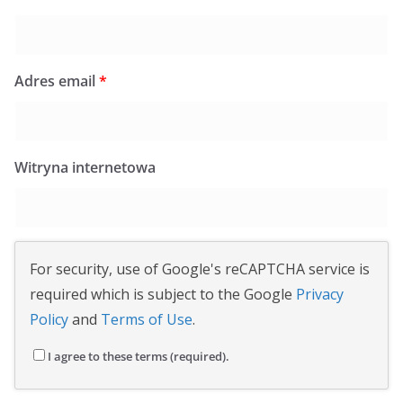
Adres email
*
Witryna internetowa
For security, use of Google's reCAPTCHA service is
required which is subject to the Google
Privacy
Policy
and
Terms of Use
.
I agree to these terms (required).