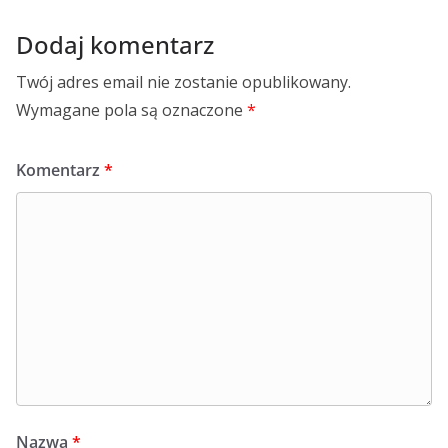
Dodaj komentarz
Twój adres email nie zostanie opublikowany.
Wymagane pola są oznaczone
*
Komentarz
*
Nazwa
*