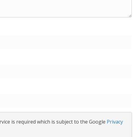
vice is required which is subject to the Google
Privacy