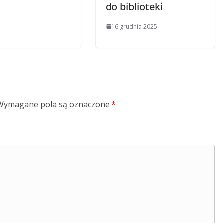
do biblioteki
16 grudnia 2025
Wymagane pola są oznaczone
*