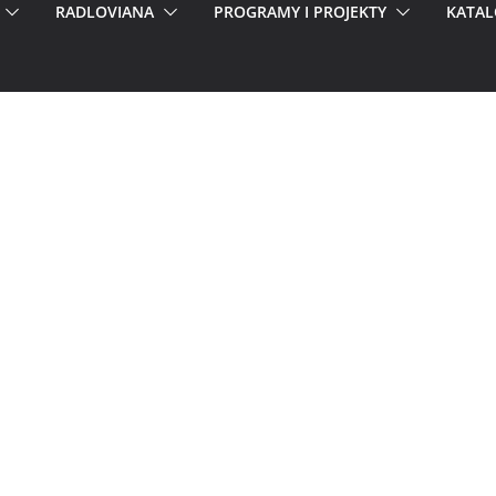
RADLOVIANA
PROGRAMY I PROJEKTY
KATAL