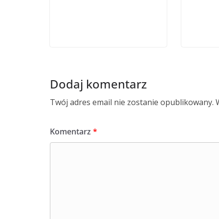
Dodaj komentarz
Twój adres email nie zostanie opublikowany.
Komentarz
*