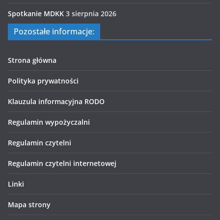
Spotkanie MDKK
3 sierpnia 2026
Pozostałe informacje:
Strona główna
Polityka prywatności
Klauzula informacyjna RODO
Regulamin wypożyczalni
Regulamin czytelni
Regulamin czytelni internetowej
Linki
Mapa strony