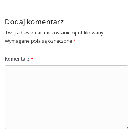
Dodaj komentarz
Twój adres email nie zostanie opublikowany.
Wymagane pola są oznaczone
*
Komentarz
*