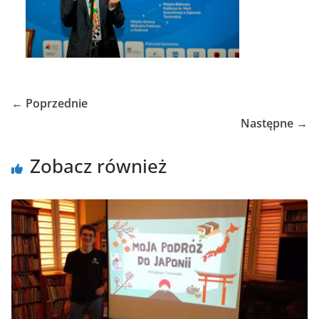
← Poprzednie
Następne →
Zobacz również