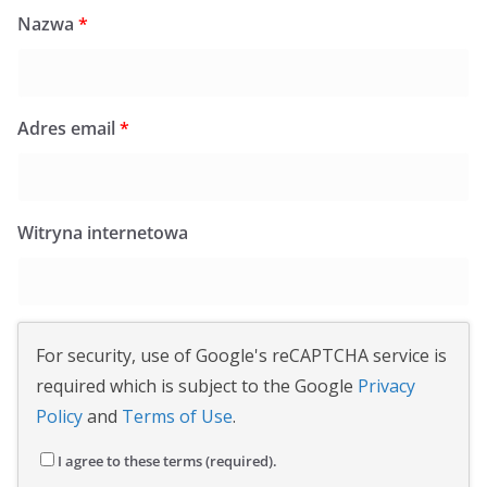
Nazwa
*
Adres email
*
Witryna internetowa
For security, use of Google's reCAPTCHA service is
required which is subject to the Google
Privacy
Policy
and
Terms of Use
.
I agree to these terms (required).