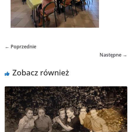
← Poprzednie
Następne →
Zobacz również