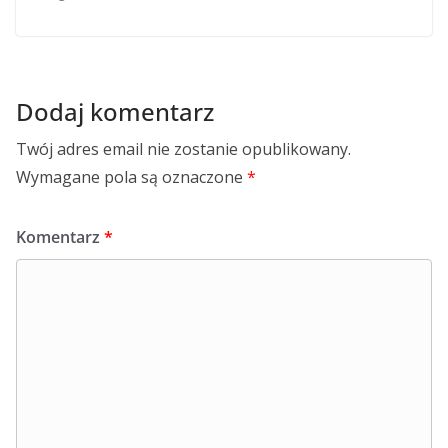
Dodaj komentarz
Twój adres email nie zostanie opublikowany.
Wymagane pola są oznaczone
*
Komentarz
*