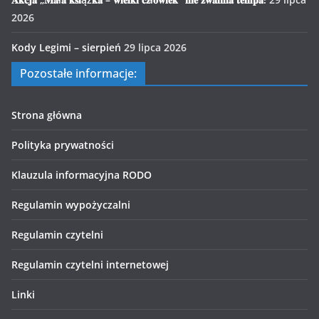
2026
Kody Legimi – sierpień
29 lipca 2026
Pozostałe informacje:
Strona główna
Polityka prywatności
Klauzula informacyjna RODO
Regulamin wypożyczalni
Regulamin czytelni
Regulamin czytelni internetowej
Linki