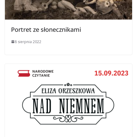
Portret ze słonecznikami
8 sierpnia 2022