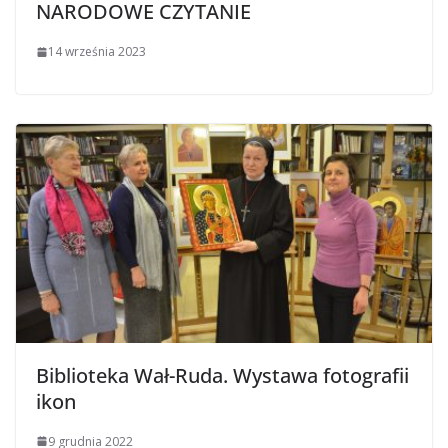
NARODOWE CZYTANIE
14 września 2023
Biblioteka Wał-Ruda. Wystawa fotografii
ikon
9 grudnia 2022