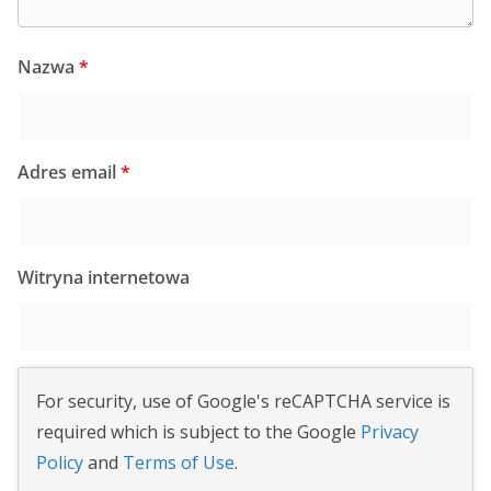
Nazwa
*
Adres email
*
Witryna internetowa
For security, use of Google's reCAPTCHA service is
required which is subject to the Google
Privacy
Policy
and
Terms of Use
.