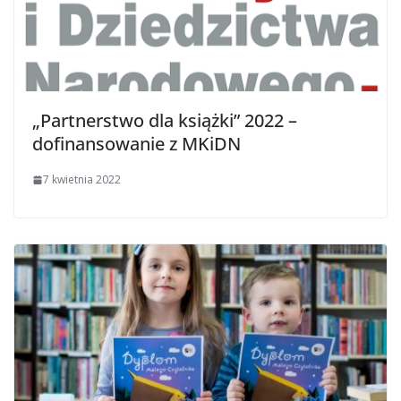
„Partnerstwo dla książki” 2022 –
dofinansowanie z MKiDN
7 kwietnia 2022