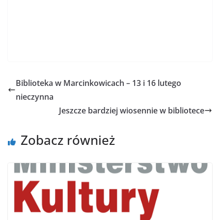
Biblioteka w Marcinkowicach – 13 i 16 lutego
nieczynna
Jeszcze bardziej wiosennie w bibliotece
Zobacz również