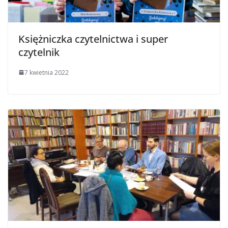
Księżniczka czytelnictwa i super
czytelnik
7 kwietnia 2022