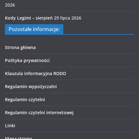
2026
Kody Legimi – sierpień
29 lipca 2026
Pozostałe informacje:
Strona główna
Polityka prywatności
Klauzula informacyjna RODO
Regulamin wypożyczalni
Regulamin czytelni
Regulamin czytelni internetowej
Linki
Mapa strony