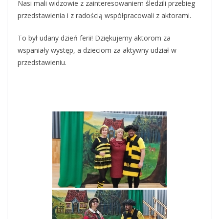
Nasi mali widzowie z zainteresowaniem śledzili przebieg
przedstawienia i z radością współpracowali z aktorami.
To był udany dzień ferii! Dziękujemy aktorom za
wspaniały występ, a dzieciom za aktywny udział w
przedstawieniu.