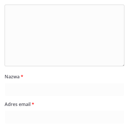
Nazwa
*
Adres email
*