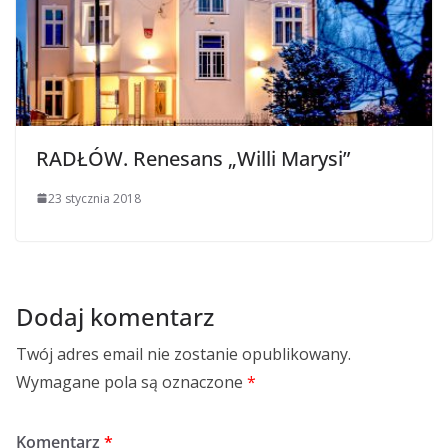
RADŁÓW. Renesans „Willi Marysi”
23 stycznia 2018
Dodaj komentarz
Twój adres email nie zostanie opublikowany.
Wymagane pola są oznaczone
*
Komentarz
*