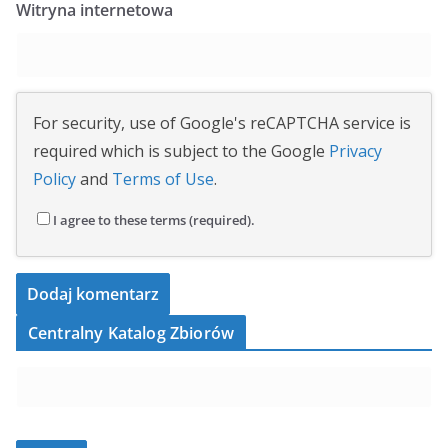
Witryna internetowa
For security, use of Google's reCAPTCHA service is
required which is subject to the Google
Privacy
Policy
and
Terms of Use
.
I agree to these terms (required).
Centralny Katalog Zbiorów