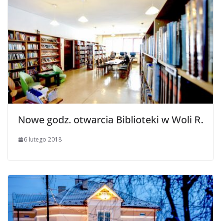
Nowe godz. otwarcia Biblioteki w Woli R.
6 lutego 2018