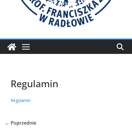
Regulamin
Regulamin
← Poprzednie