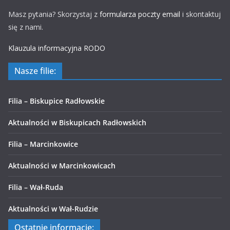
Masz pytania? Skorzystaj z
formularza poczty email
i skontaktuj
się z nami.
Klauzula informacyjna RODO
Nasze filie:
Filia – Biskupice Radłowskie
Aktualności w Biskupicach Radłowskich
Filia – Marcinkowice
Aktualności w Marcinkowicach
Filia – Wał-Ruda
Aktualności w Wał-Rudzie
Ostatnie informacje: