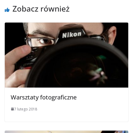
Zobacz również
Warsztaty fotograficzne
7 lutego 2018