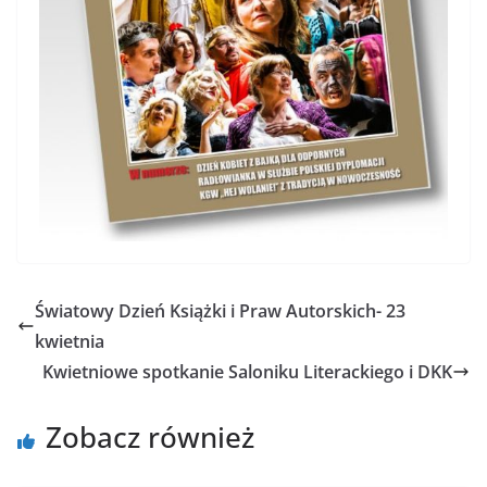
Światowy Dzień Książki i Praw Autorskich- 23
kwietnia
Kwietniowe spotkanie Saloniku Literackiego i DKK
Zobacz również