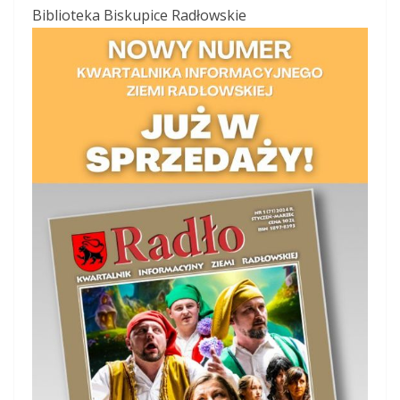
Biblioteka Biskupice Radłowskie