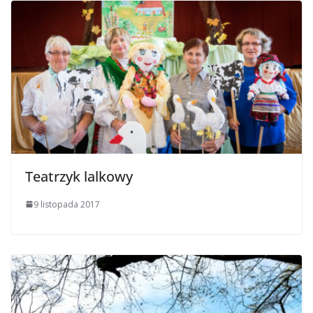
Teatrzyk lalkowy
9 listopada 2017