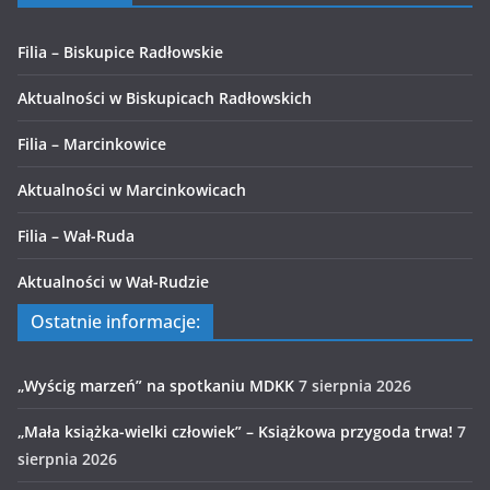
Filia – Biskupice Radłowskie
Aktualności w Biskupicach Radłowskich
Filia – Marcinkowice
Aktualności w Marcinkowicach
Filia – Wał-Ruda
Aktualności w Wał-Rudzie
Ostatnie informacje:
„Wyścig marzeń” na spotkaniu MDKK
7 sierpnia 2026
„Mała książka-wielki człowiek” – Książkowa przygoda trwa!
7
sierpnia 2026