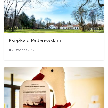
Książka o Paderewskim
7 listopada 2017