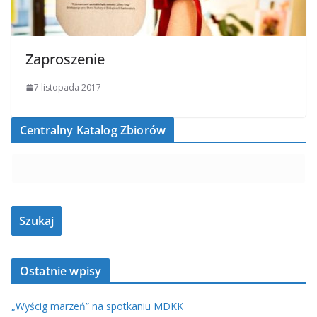
Zaproszenie
7 listopada 2017
Centralny Katalog Zbiorów
Ostatnie wpisy
„Wyścig marzeń” na spotkaniu MDKK