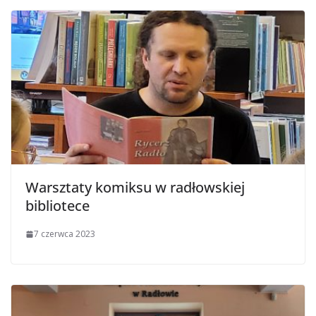
Warsztaty komiksu w radłowskiej
bibliotece
7 czerwca 2023