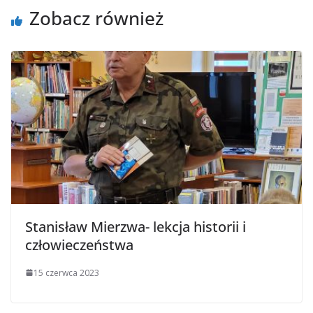
Zobacz również
Stanisław Mierzwa- lekcja historii i
człowieczeństwa
15 czerwca 2023