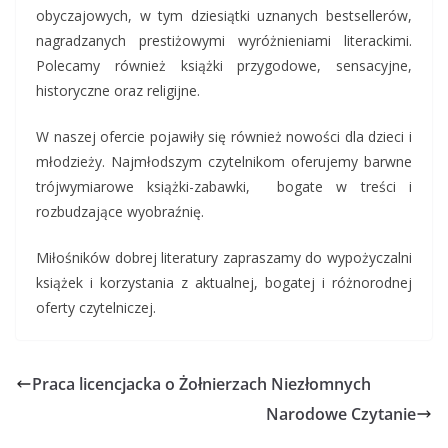
obyczajowych, w tym dziesiątki uznanych bestsellerów,
nagradzanych prestiżowymi wyróżnieniami literackimi.
Polecamy również książki przygodowe, sensacyjne,
historyczne oraz religijne.
W naszej ofercie pojawiły się również nowości dla dzieci i
młodzieży. Najmłodszym czytelnikom oferujemy barwne
trójwymiarowe książki-zabawki, bogate w treści i
rozbudzające wyobraźnię.
Miłośników dobrej literatury zapraszamy do wypożyczalni
książek i korzystania z aktualnej, bogatej i różnorodnej
oferty czytelniczej.
Praca licencjacka o Żołnierzach Niezłomnych
Narodowe Czytanie