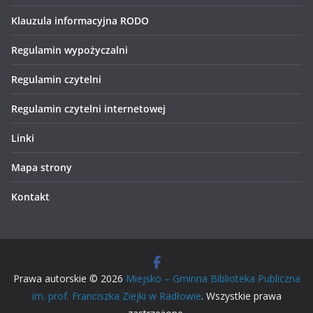
Klauzula informacyjna RODO
Regulamin wypożyczalni
Regulamin czytelni
Regulamin czytelni internetowej
Linki
Mapa strony
Kontakt
Prawa autorskie © 2026
Miejsko – Gminna Biblioteka Publiczna
im. prof. Franciszka Ziejki w Radłowie
. Wszystkie prawa