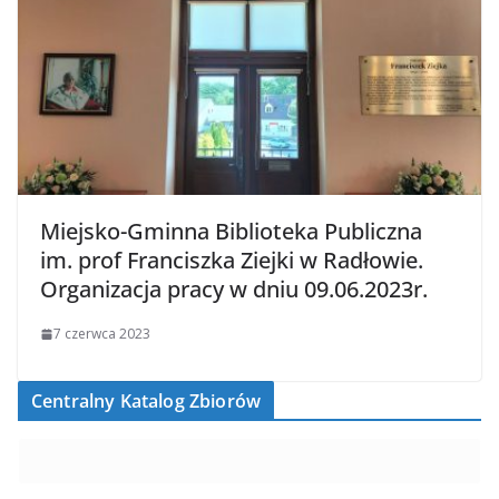
Miejsko-Gminna Biblioteka Publiczna
im. prof Franciszka Ziejki w Radłowie.
Organizacja pracy w dniu 09.06.2023r.
7 czerwca 2023
Centralny Katalog Zbiorów