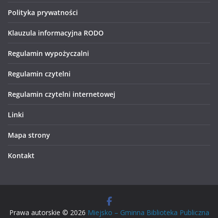
Polityka prywatności
Klauzula informacyjna RODO
Regulamin wypożyczalni
Regulamin czytelni
Regulamin czytelni internetowej
Linki
Mapa strony
Kontakt
Prawa autorskie © 2026
Miejsko – Gminna Biblioteka Publiczna