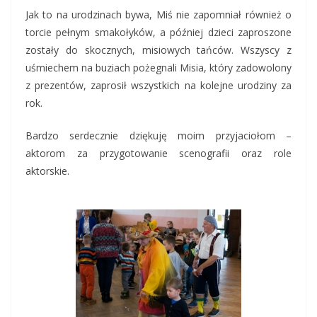
Jak to na urodzinach bywa, Miś nie zapomniał również o
torcie pełnym smakołyków, a później dzieci zaproszone
zostały do skocznych, misiowych tańców. Wszyscy z
uśmiechem na buziach pożegnali Misia, który zadowolony
z prezentów, zaprosił wszystkich na kolejne urodziny za
rok.
Bardzo serdecznie dziękuję moim przyjaciołom –
aktorom za przygotowanie scenografii oraz role
aktorskie.