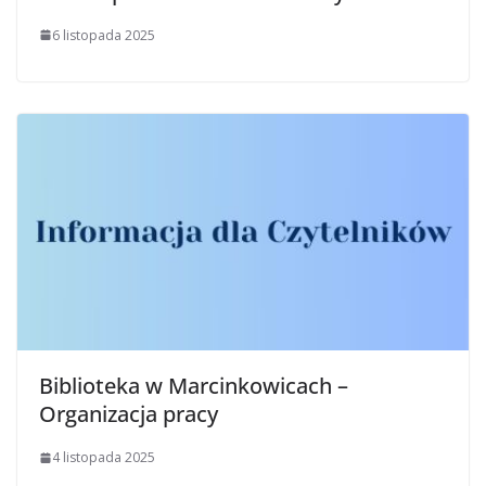
6 listopada 2025
Biblioteka w Marcinkowicach –
Organizacja pracy
4 listopada 2025