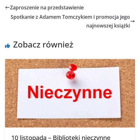
Zaproszenie na przedstawienie
Spotkanie z Adamem Tomczykiem i promocja jego
najnowszej książki
Zobacz również
10 listopada – Biblioteki nieczynne