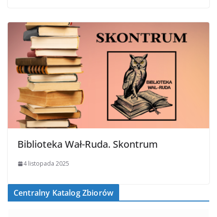
Biblioteka Wał-Ruda. Skontrum
4 listopada 2025
Centralny Katalog Zbiorów