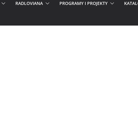
RADLOVIANA
PROGRAMY I PROJEKTY
KATAL