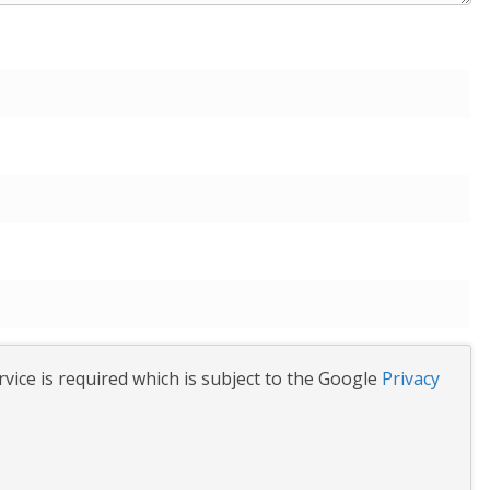
vice is required which is subject to the Google
Privacy