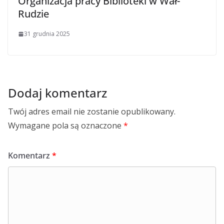
Organizacja pracy Biblioteki w Wał-
Rudzie
31 grudnia 2025
Dodaj komentarz
Twój adres email nie zostanie opublikowany.
Wymagane pola są oznaczone
*
Komentarz
*