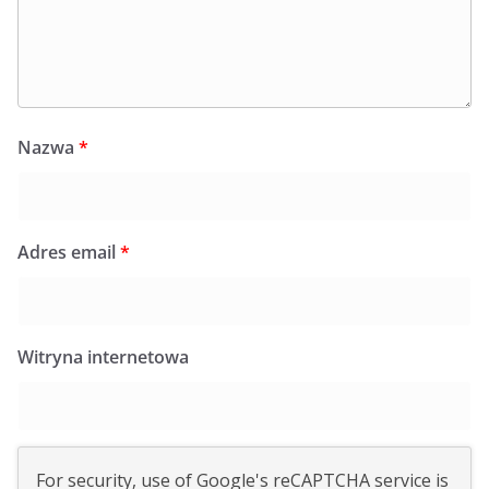
Nazwa
*
Adres email
*
Witryna internetowa
For security, use of Google's reCAPTCHA service is