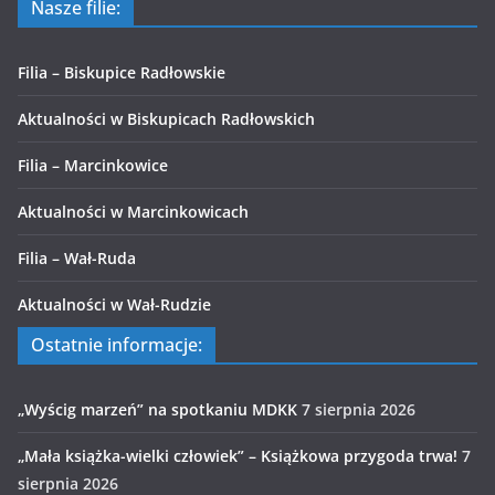
Nasze filie:
Filia – Biskupice Radłowskie
Aktualności w Biskupicach Radłowskich
Filia – Marcinkowice
Aktualności w Marcinkowicach
Filia – Wał-Ruda
Aktualności w Wał-Rudzie
Ostatnie informacje:
„Wyścig marzeń” na spotkaniu MDKK
7 sierpnia 2026
„Mała książka-wielki człowiek” – Książkowa przygoda trwa!
7
sierpnia 2026