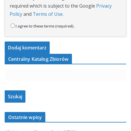
required which is subject to the Google
Privacy
Policy
and
Terms of Use
.
I agree to these terms (required).
Centralny Katalog Zbiorów
Ostatnie wpisy