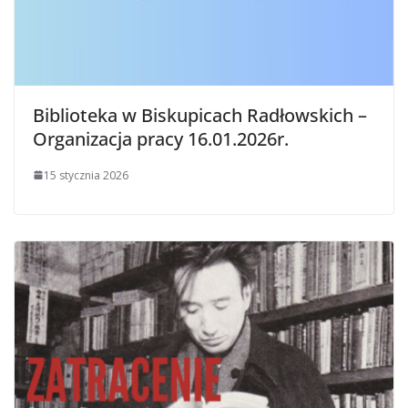
Biblioteka w Biskupicach Radłowskich –
Organizacja pracy 16.01.2026r.
15 stycznia 2026