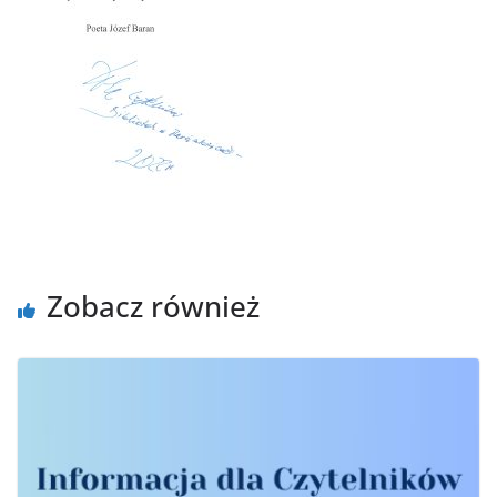
Zobacz również