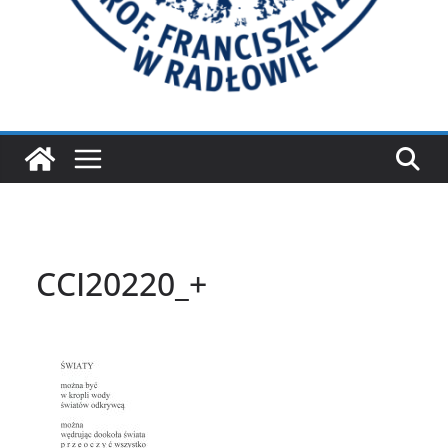
CCI20220_+