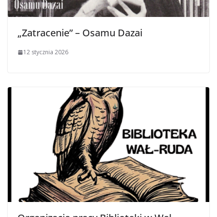
„Zatracenie” – Osamu Dazai
12 stycznia 2026