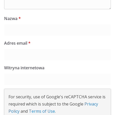
Nazwa
*
Adres email
*
Witryna internetowa
For security, use of Google's reCAPTCHA service is
required which is subject to the Google
Privacy
Policy
and
Terms of Use
.