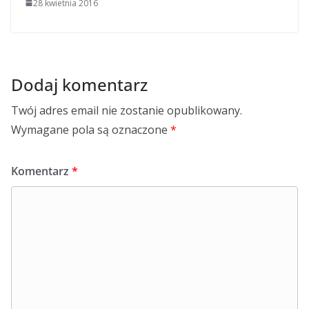
28 kwietnia 2016
Dodaj komentarz
Twój adres email nie zostanie opublikowany.
Wymagane pola są oznaczone
*
Komentarz
*