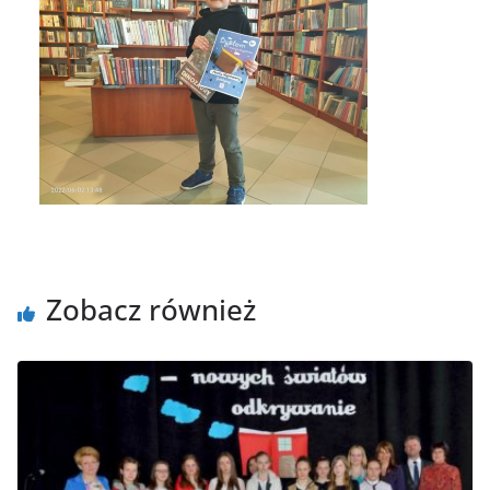
Zobacz również