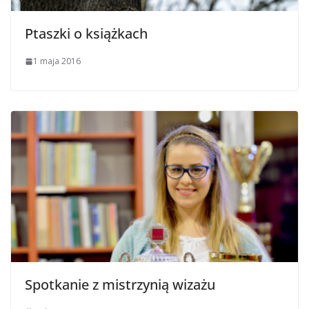
Ptaszki o książkach
1 maja 2016
Spotkanie z mistrzynią wizażu