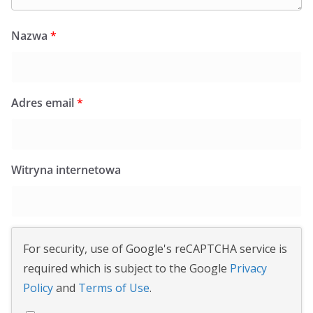
Nazwa
*
Adres email
*
Witryna internetowa
For security, use of Google's reCAPTCHA service is
required which is subject to the Google
Privacy
Policy
and
Terms of Use
.