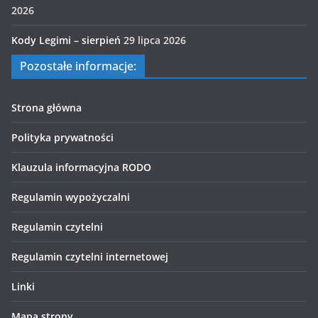
2026
Kody Legimi – sierpień
29 lipca 2026
Pozostałe informacje:
Strona główna
Polityka prywatności
Klauzula informacyjna RODO
Regulamin wypożyczalni
Regulamin czytelni
Regulamin czytelni internetowej
Linki
Mapa strony