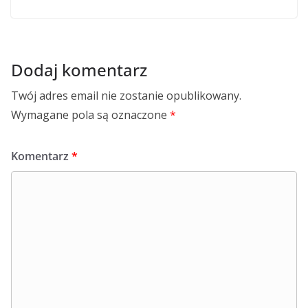
Dodaj komentarz
Twój adres email nie zostanie opublikowany.
Wymagane pola są oznaczone
*
Komentarz
*