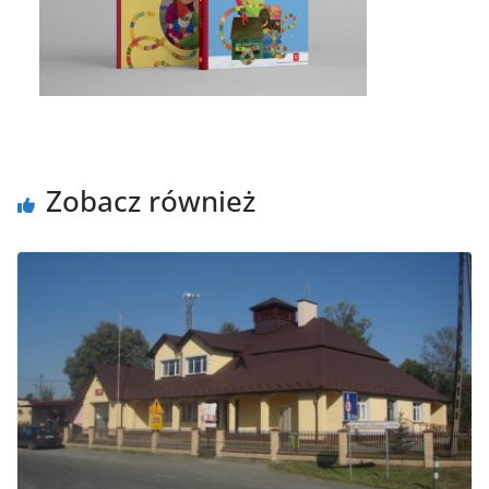
Zobacz również