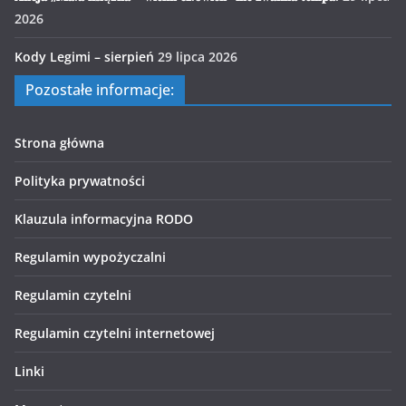
2026
Kody Legimi – sierpień
29 lipca 2026
Pozostałe informacje:
Strona główna
Polityka prywatności
Klauzula informacyjna RODO
Regulamin wypożyczalni
Regulamin czytelni
Regulamin czytelni internetowej
Linki