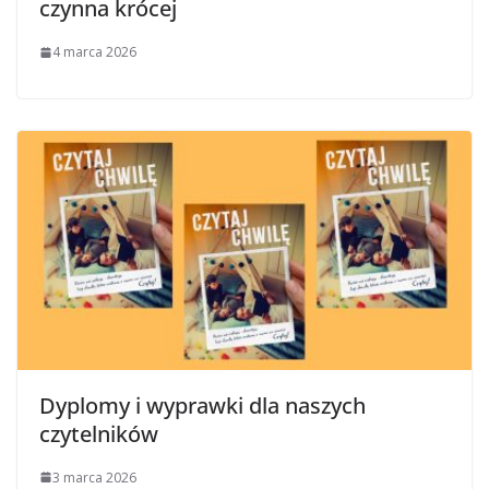
czynna krócej
4 marca 2026
Dyplomy i wyprawki dla naszych
czytelników
3 marca 2026