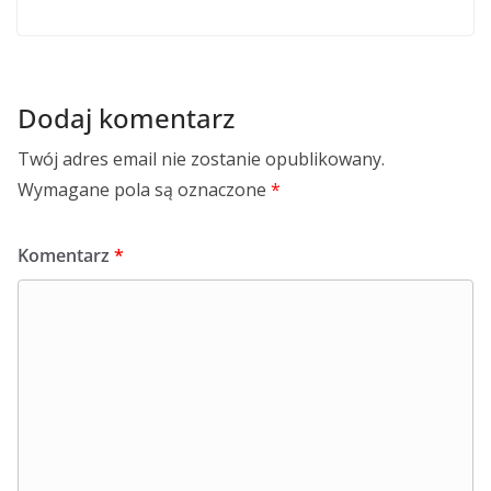
Dodaj komentarz
Twój adres email nie zostanie opublikowany.
Wymagane pola są oznaczone
*
Komentarz
*