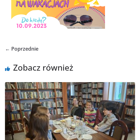
← Poprzednie
Zobacz również