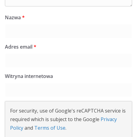
Nazwa
*
Adres email
*
Witryna internetowa
For security, use of Google's reCAPTCHA service is
required which is subject to the Google
Privacy
Policy
and
Terms of Use
.