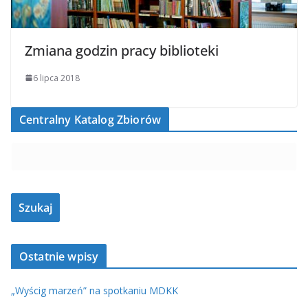
Zmiana godzin pracy biblioteki
6 lipca 2018
Centralny Katalog Zbiorów
Ostatnie wpisy
„Wyścig marzeń” na spotkaniu MDKK