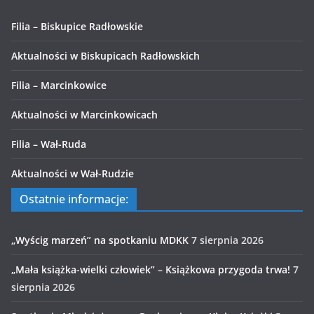
Filia – Biskupice Radłowskie
Aktualności w Biskupicach Radłowskich
Filia – Marcinkowice
Aktualności w Marcinkowicach
Filia – Wał-Ruda
Aktualności w Wał-Rudzie
Ostatnie informacje:
„Wyścig marzeń” na spotkaniu MDKK
7 sierpnia 2026
„Mała książka-wielki człowiek” – Książkowa przygoda trwa!
7
sierpnia 2026