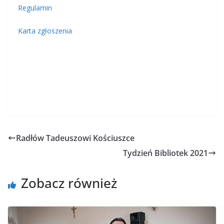
Regulamin
Karta zgłoszenia
Radłów Tadeuszowi Kościuszce
Tydzień Bibliotek 2021
Zobacz również