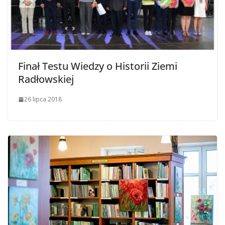
Finał Testu Wiedzy o Historii Ziemi
Radłowskiej
26 lipca 2018