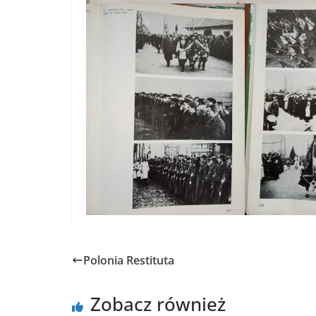
Polonia Restituta
Zobacz również