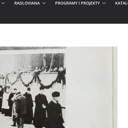
RADLOVIANA
PROGRAMY I PROJEKTY
KATAL