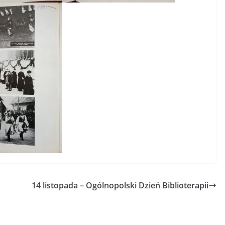
14 listopada – Ogólnopolski Dzień Biblioterapii