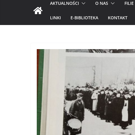
AKTUALNOŚCI
O NAS
FILIE
LINKI
E-BIBLIOTEKA
KONTAKT