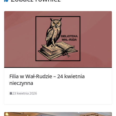
Filia w Wał-Rudzie – 24 kwietnia
nieczynna
23 kwietnia 2026