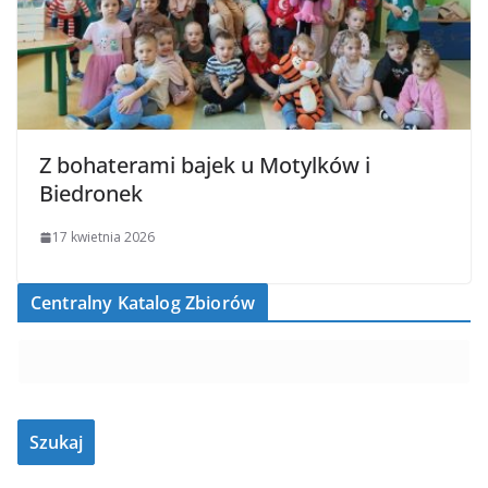
Z bohaterami bajek u Motylków i
Biedronek
17 kwietnia 2026
Centralny Katalog Zbiorów