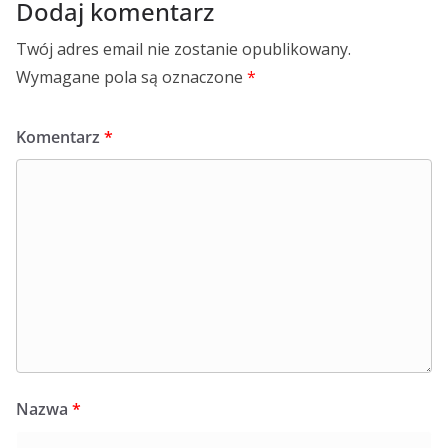
Dodaj komentarz
Twój adres email nie zostanie opublikowany.
Wymagane pola są oznaczone
*
Komentarz
*
Nazwa
*