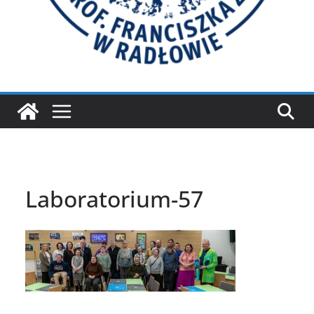
Laboratorium-57