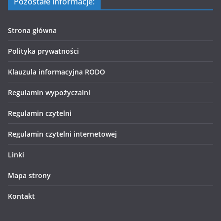
Pozostałe informacje:
Strona główna
Polityka prywatności
Klauzula informacyjna RODO
Regulamin wypożyczalni
Regulamin czytelni
Regulamin czytelni internetowej
Linki
Mapa strony
Kontakt