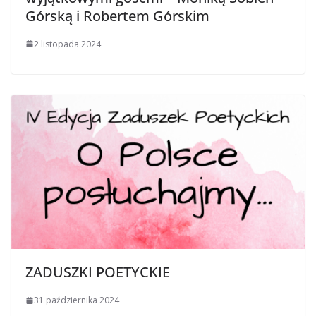
Górską i Robertem Górskim
2 listopada 2024
ZADUSZKI POETYCKIE
31 października 2024