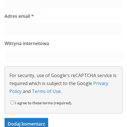
Adres email
*
Witryna internetowa
For security, use of Google's reCAPTCHA service is
required which is subject to the Google
Privacy
Policy
and
Terms of Use
.
I agree to these terms (required).