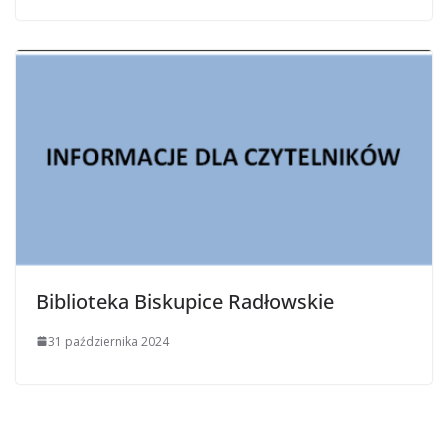
Biblioteka Biskupice Radłowskie
31 października 2024