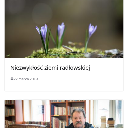
Niezwykłość ziemi radłowskiej
22 marca 2019