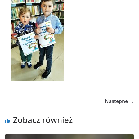
Następne →
Zobacz również