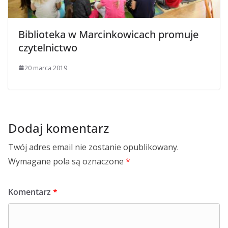
Biblioteka w Marcinkowicach promuje
czytelnictwo
20 marca 2019
Dodaj komentarz
Twój adres email nie zostanie opublikowany.
Wymagane pola są oznaczone
*
Komentarz
*