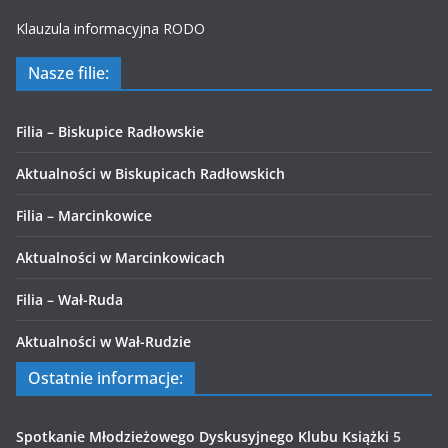
Klauzula informacyjna RODO
Nasze filie:
Filia – Biskupice Radłowskie
Aktualności w Biskupicach Radłowskich
Filia – Marcinkowice
Aktualności w Marcinkowicach
Filia – Wał-Ruda
Aktualności w Wał-Rudzie
Ostatnie informacje:
Spotkanie Młodzieżowego Dyskusyjnego Klubu Książki
5