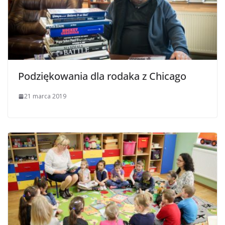
Podziękowania dla rodaka z Chicago
21 marca 2019