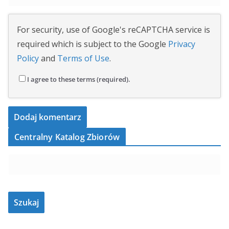
For security, use of Google's reCAPTCHA service is
required which is subject to the Google
Privacy
Policy
and
Terms of Use
.
I agree to these terms (required).
Centralny Katalog Zbiorów