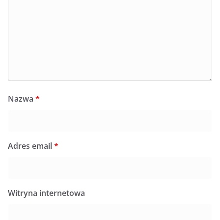
Nazwa
*
Adres email
*
Witryna internetowa