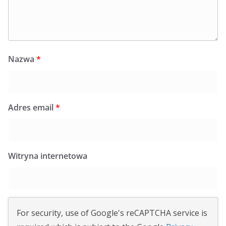
Nazwa
*
Adres email
*
Witryna internetowa
For security, use of Google's reCAPTCHA service is