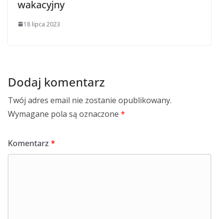
wakacyjny
18 lipca 2023
Dodaj komentarz
Twój adres email nie zostanie opublikowany.
Wymagane pola są oznaczone
*
Komentarz
*