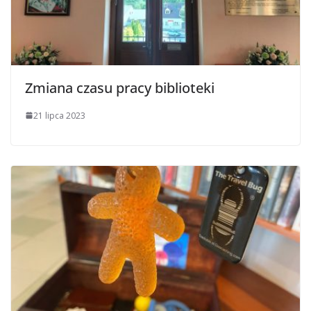
Zmiana czasu pracy biblioteki
21 lipca 2023