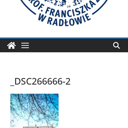
_DSC266666-2