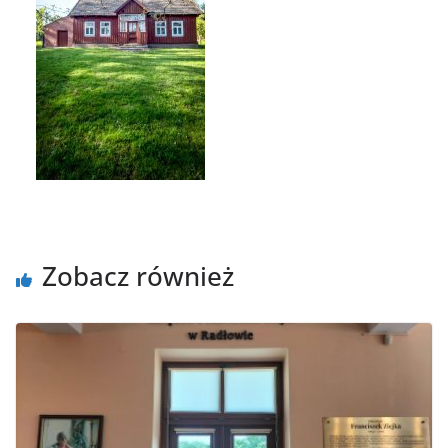
Zobacz również