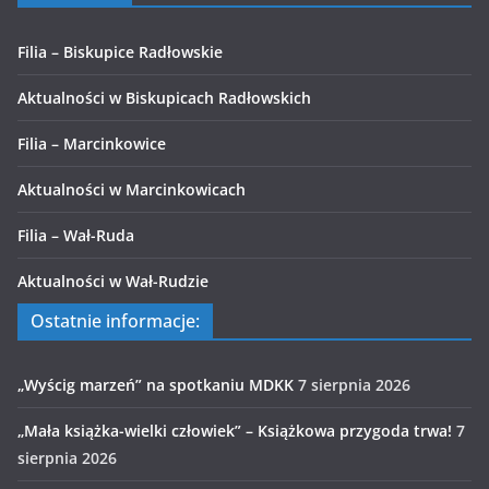
Filia – Biskupice Radłowskie
Aktualności w Biskupicach Radłowskich
Filia – Marcinkowice
Aktualności w Marcinkowicach
Filia – Wał-Ruda
Aktualności w Wał-Rudzie
Ostatnie informacje:
„Wyścig marzeń” na spotkaniu MDKK
7 sierpnia 2026
„Mała książka-wielki człowiek” – Książkowa przygoda trwa!
7
sierpnia 2026