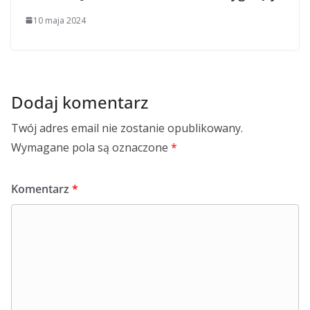
10 maja 2024
Dodaj komentarz
Twój adres email nie zostanie opublikowany.
Wymagane pola są oznaczone
*
Komentarz
*