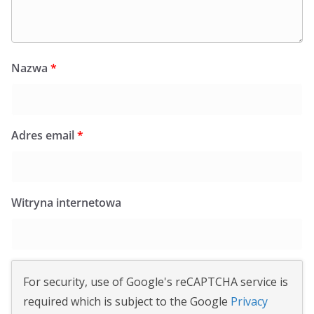
Nazwa
*
Adres email
*
Witryna internetowa
For security, use of Google's reCAPTCHA service is
required which is subject to the Google
Privacy