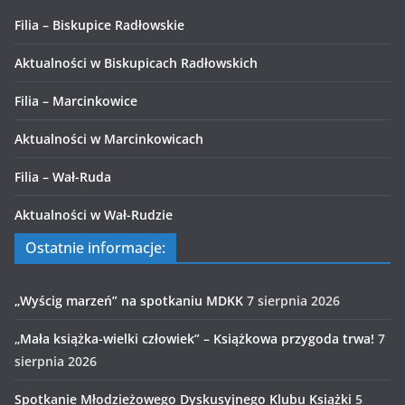
Filia – Biskupice Radłowskie
Aktualności w Biskupicach Radłowskich
Filia – Marcinkowice
Aktualności w Marcinkowicach
Filia – Wał-Ruda
Aktualności w Wał-Rudzie
Ostatnie informacje:
„Wyścig marzeń” na spotkaniu MDKK
7 sierpnia 2026
„Mała książka-wielki człowiek” – Książkowa przygoda trwa!
7
sierpnia 2026
Spotkanie Młodzieżowego Dyskusyjnego Klubu Książki
5