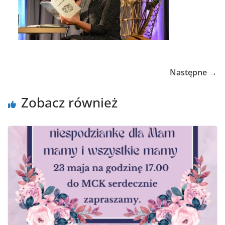
Następne →
Zobacz również