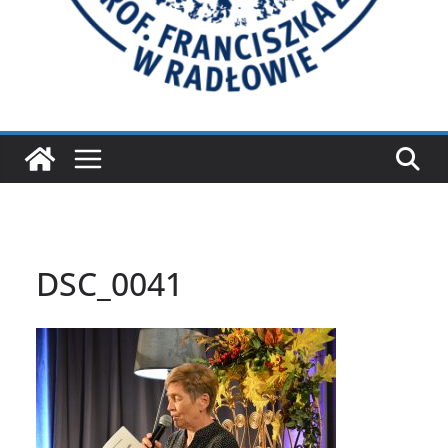
DSC_0041