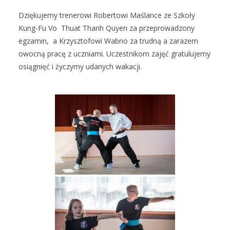
Dziękujemy trenerowi Robertowi Maślance ze Szkoły
Kung-Fu Vo Thuat Thanh Quyen za przeprowadzony
egzamin, a Krzysztofowi Wabno za trudną a zarazem
owocną pracę z uczniami. Uczestnikom zajęć gratulujemy
osiągnięć i życzymy udanych wakacji.