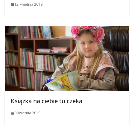
12 kwietnia 2019
Książka na ciebie tu czeka
9 kwietnia 2019