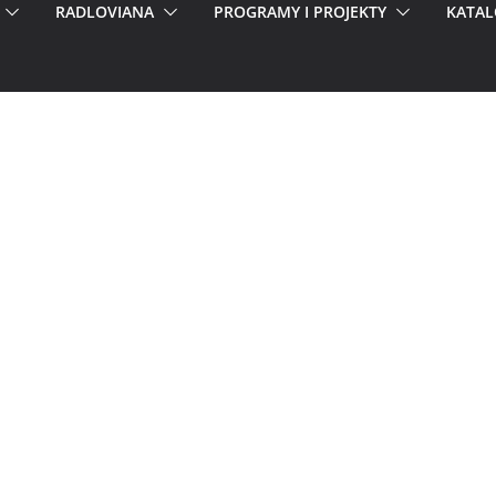
RADLOVIANA
PROGRAMY I PROJEKTY
KATAL