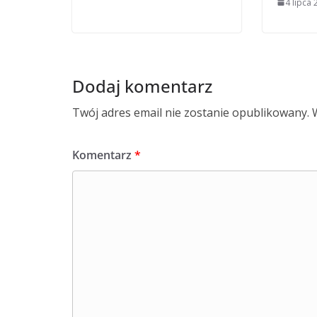
4 lipca
Dodaj komentarz
Twój adres email nie zostanie opublikowany.
Komentarz
*