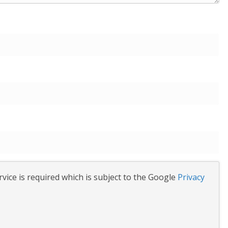
vice is required which is subject to the Google
Privacy