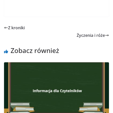
Z kroniki
Życzenia i róże
Zobacz również