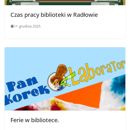
Czas pracy biblioteki w Radłowie
11 grudnia 2025
Ferie w bibliotece.