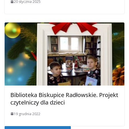
20 stycznia 2025
Biblioteka Biskupice Radłowskie. Projekt
czytelniczy dla dzieci
19 grudnia 2022