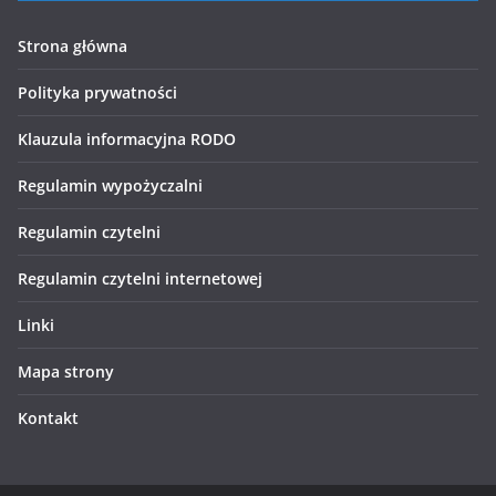
Strona główna
Polityka prywatności
Klauzula informacyjna RODO
Regulamin wypożyczalni
Regulamin czytelni
Regulamin czytelni internetowej
Linki
Mapa strony
Kontakt