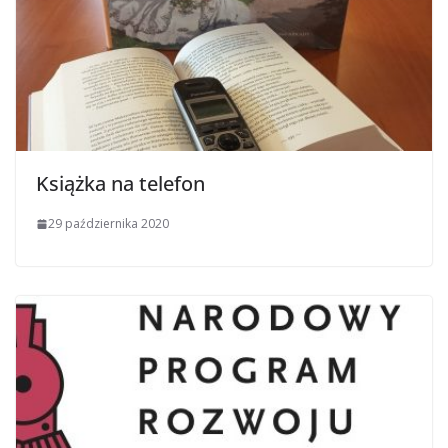
Książka na telefon
29 października 2020