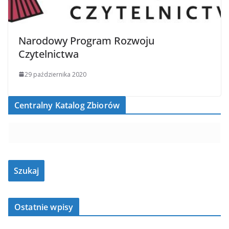
Narodowy Program Rozwoju
Czytelnictwa
29 października 2020
Centralny Katalog Zbiorów
Ostatnie wpisy