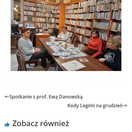
Spotkanie z prof. Ewą Danowską
Kody Legimi na grudzień
Zobacz również