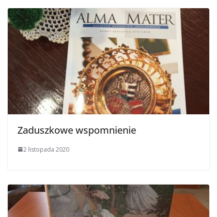
Zaduszkowe wspomnienie
2 listopada 2020