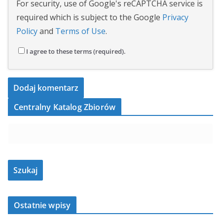
For security, use of Google's reCAPTCHA service is
required which is subject to the Google
Privacy
Policy
and
Terms of Use
.
I agree to these terms (required).
Centralny Katalog Zbiorów
Ostatnie wpisy