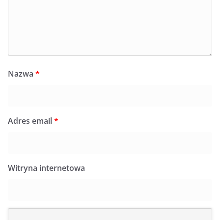
Nazwa
*
Adres email
*
Witryna internetowa