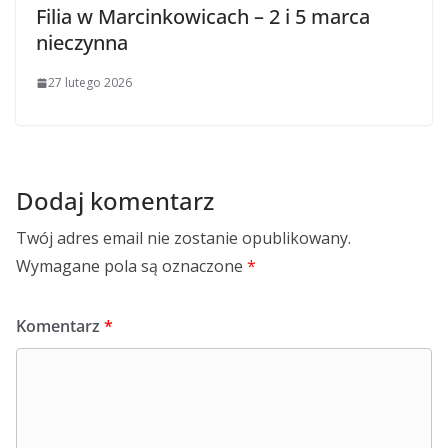
Filia w Marcinkowicach – 2 i 5 marca
nieczynna
27 lutego 2026
Dodaj komentarz
Twój adres email nie zostanie opublikowany.
Wymagane pola są oznaczone
*
Komentarz
*