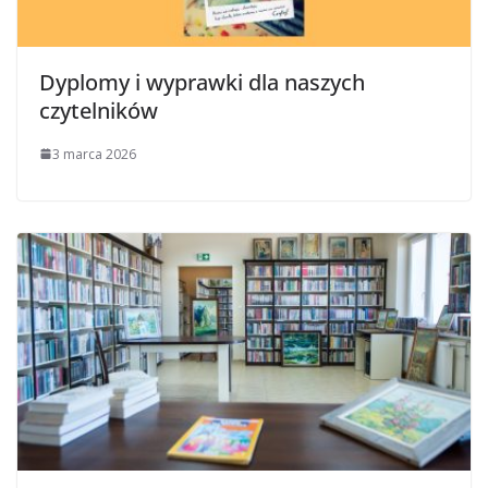
Dyplomy i wyprawki dla naszych
czytelników
3 marca 2026