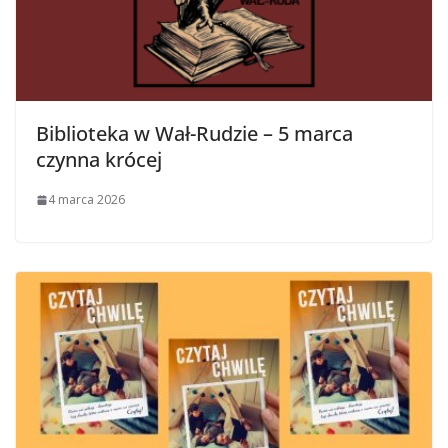
Biblioteka w Wał-Rudzie – 5 marca
czynna krócej
4 marca 2026