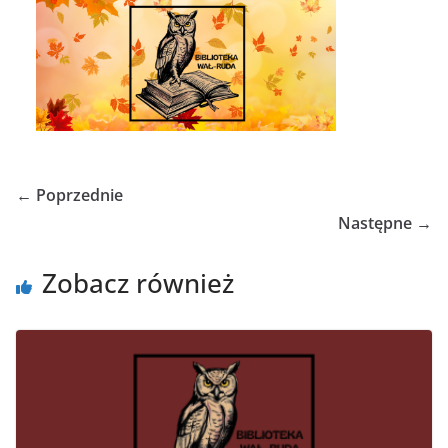
← Poprzednie
Następne →
Zobacz również