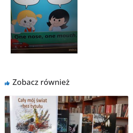
Zobacz również