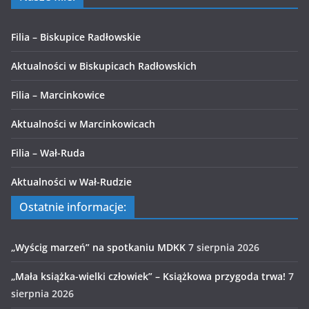
Filia – Biskupice Radłowskie
Aktualności w Biskupicach Radłowskich
Filia – Marcinkowice
Aktualności w Marcinkowicach
Filia – Wał-Ruda
Aktualności w Wał-Rudzie
Ostatnie informacje:
„Wyścig marzeń” na spotkaniu MDKK
7 sierpnia 2026
„Mała książka-wielki człowiek” – Książkowa przygoda trwa!
7
sierpnia 2026