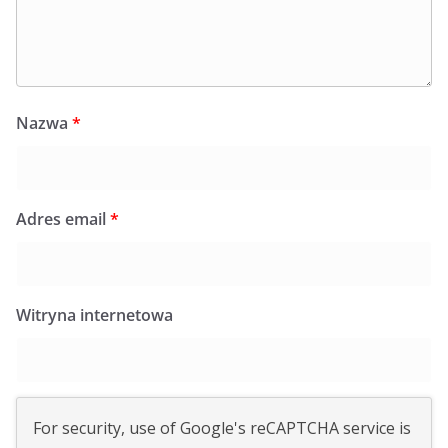
Nazwa
*
Adres email
*
Witryna internetowa
For security, use of Google's reCAPTCHA service is