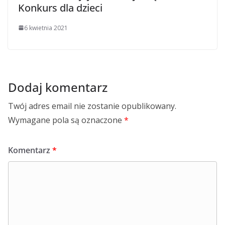
Konkurs dla dzieci
6 kwietnia 2021
Dodaj komentarz
Twój adres email nie zostanie opublikowany.
Wymagane pola są oznaczone
*
Komentarz
*