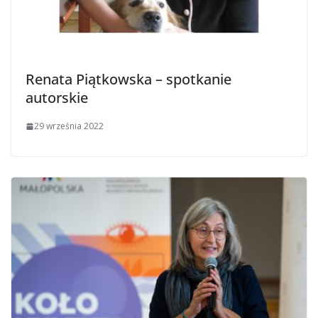
Renata Piątkowska – spotkanie
autorskie
29 września 2022