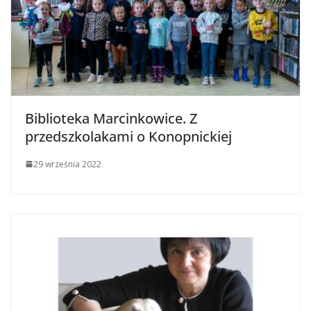
Biblioteka Marcinkowice. Z
przedszkolakami o Konopnickiej
29 września 2022